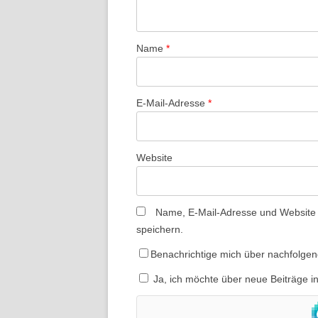
Name
*
E-Mail-Adresse
*
Website
Name, E-Mail-Adresse und Website
speichern.
Benachrichtige mich über nachfolge
Ja, ich möchte über neue Beiträge i