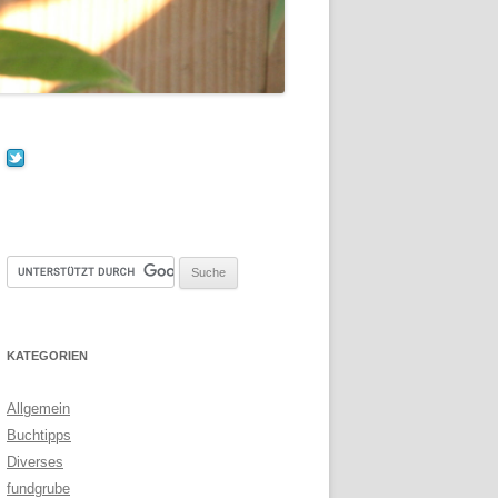
KATEGORIEN
Allgemein
Buchtipps
Diverses
fundgrube