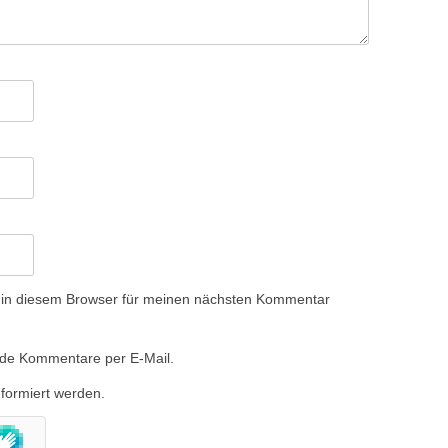
 in diesem Browser für meinen nächsten Kommentar
nde Kommentare per E-Mail.
nformiert werden.