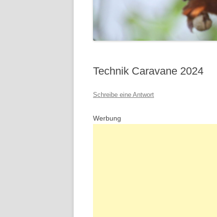
Technik Caravane 2024
Schreibe eine Antwort
Werbung