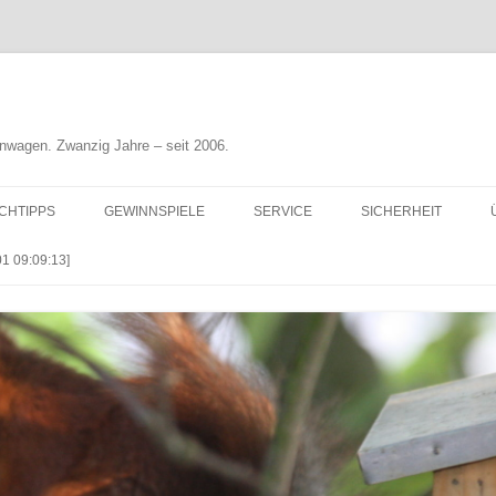
nwagen. Zwanzig Jahre – seit 2006.
CHTIPPS
GEWINNSPIELE
SERVICE
SICHERHEIT
 09:09:13]