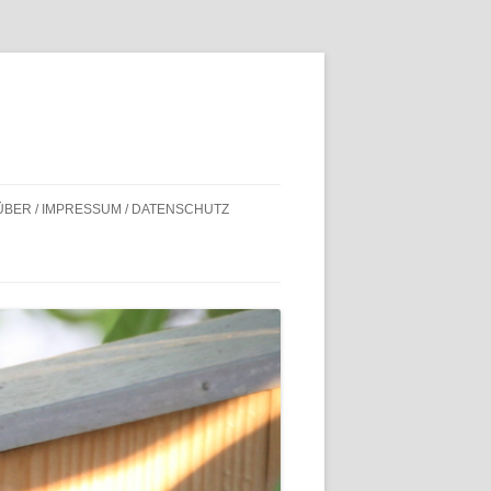
ÜBER / IMPRESSUM / DATENSCHUTZ
BILDNACHWEISE