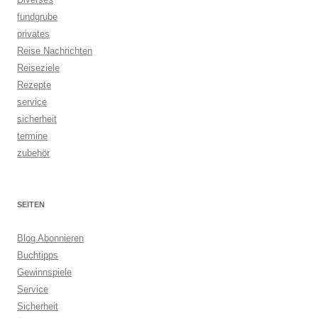
fundgrube
privates
Reise Nachrichten
Reiseziele
Rezepte
service
sicherheit
termine
zubehör
SEITEN
Blog Abonnieren
Buchtipps
Gewinnspiele
Service
Sicherheit