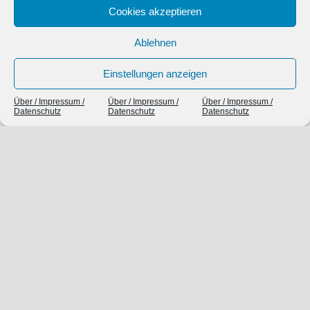
Cookies akzeptieren
Ablehnen
Einstellungen anzeigen
Über / Impressum /
Über / Impressum /
Über / Impressum /
Datenschutz
Datenschutz
Datenschutz