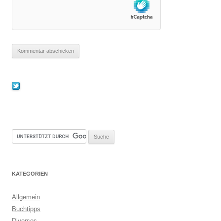
KATEGORIEN
Allgemein
Buchtipps
Diverses