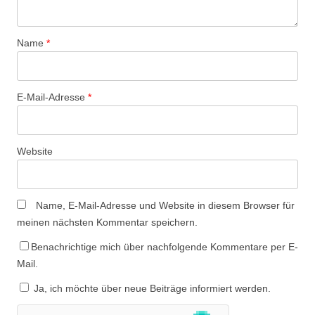
Name
*
E-Mail-Adresse
*
Website
Name, E-Mail-Adresse und Website in diesem Browser für
meinen nächsten Kommentar speichern.
Benachrichtige mich über nachfolgende Kommentare per E-
Mail.
Ja, ich möchte über neue Beiträge informiert werden.