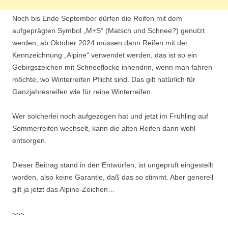
Noch bis Ende September dürfen die Reifen mit dem
aufgeprägten Symbol „M+S“ (Matsch und Schnee?) genutzt
werden, ab Oktober 2024 müssen dann Reifen mit der
Kennzeichnung „Alpine“ verwendet werden, das ist so ein
Gebirgszeichen mit Schneeflocke innendrin, wenn man fahren
möchte, wo Winterreifen Pflicht sind. Das gilt natürlich für
Ganzjahresreifen wie für reine Winterreifen.
Wer solcherlei noch aufgezogen hat und jetzt im Frühling auf
Sommerreifen wechselt, kann die alten Reifen dann wohl
entsorgen.
Dieser Beitrag stand in den Entwürfen, ist ungeprüft eingestellt
worden, also keine Garantie, daß das so stimmt. Aber generell
gilt ja jetzt das Alpine-Zeichen…
~~~