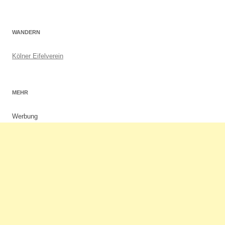
WANDERN
Kölner Eifelverein
MEHR
Werbung