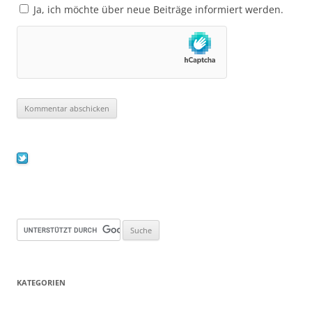
Ja, ich möchte über neue Beiträge informiert werden.
KATEGORIEN