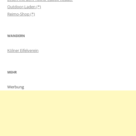
Outdoor-Laden (*)
Reimo-Shop (*)
WANDERN
Kölner Eifelverein
MEHR
Werbung