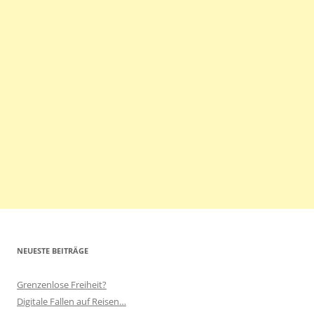
NEUESTE BEITRÄGE
Grenzenlose Freiheit?
Digitale Fallen auf Reisen…