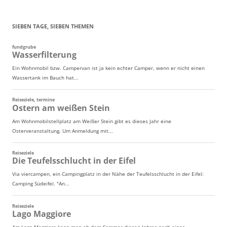
SIEBEN TAGE, SIEBEN THEMEN