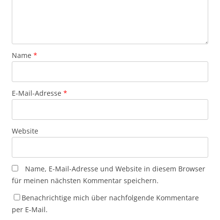
Name
*
E-Mail-Adresse
*
Website
Name, E-Mail-Adresse und Website in diesem Browser
für meinen nächsten Kommentar speichern.
Benachrichtige mich über nachfolgende Kommentare
per E-Mail.