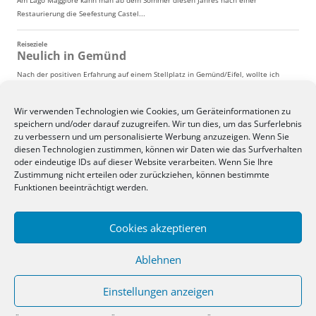
Wir verwenden Technologien wie Cookies, um Geräteinformationen zu
speichern und/oder darauf zuzugreifen. Wir tun dies, um das Surferlebnis
zu verbessern und um personalisierte Werbung anzuzeigen. Wenn Sie
diesen Technologien zustimmen, können wir Daten wie das Surfverhalten
oder eindeutige IDs auf dieser Website verarbeiten. Wenn Sie Ihre
Zustimmung nicht erteilen oder zurückziehen, können bestimmte
Funktionen beeinträchtigt werden.
Cookies akzeptieren
Ablehnen
Einstellungen anzeigen