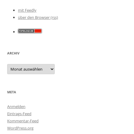
mit Feedly
über den Browser (rss)
ARCHIV
Archiv
META
Anmelden
Eintrags-Feed
Kommentar-Feed
WordPress.org