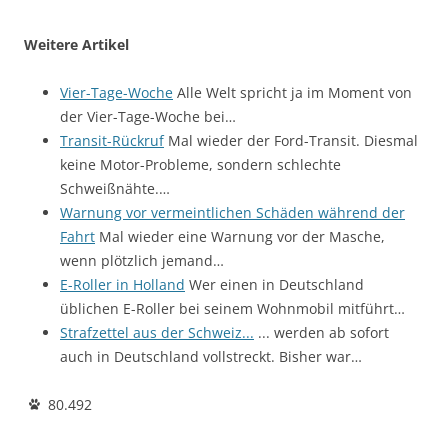
Weitere Artikel
Vier-Tage-Woche
Alle Welt spricht ja im Moment von
der Vier-Tage-Woche bei…
Transit-Rückruf
Mal wieder der Ford-Transit. Diesmal
keine Motor-Probleme, sondern schlechte
Schweißnähte.…
Warnung vor vermeintlichen Schäden während der
Fahrt
Mal wieder eine Warnung vor der Masche,
wenn plötzlich jemand…
E-Roller in Holland
Wer einen in Deutschland
üblichen E-Roller bei seinem Wohnmobil mitführt…
Strafzettel aus der Schweiz...
... werden ab sofort
auch in Deutschland vollstreckt. Bisher war…
80.492