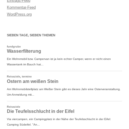
Eintrags-Feed
Kommentar-Feed
WordPress.org
SIEBEN TAGE, SIEBEN THEMEN