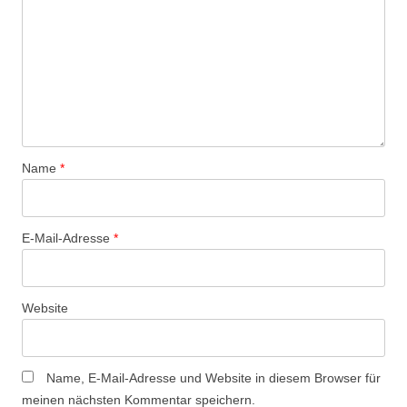
Name
*
E-Mail-Adresse
*
Website
Name, E-Mail-Adresse und Website in diesem Browser für
meinen nächsten Kommentar speichern.