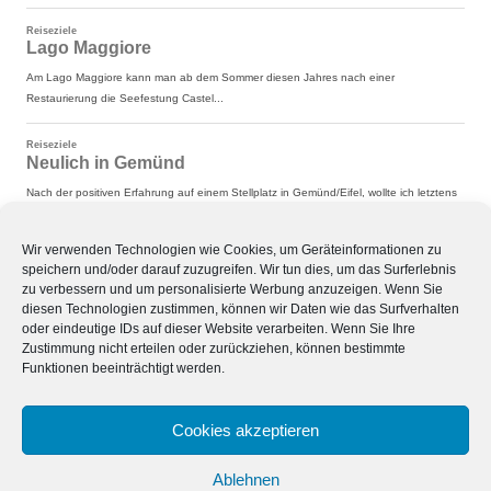
Wir verwenden Technologien wie Cookies, um Geräteinformationen zu
speichern und/oder darauf zuzugreifen. Wir tun dies, um das Surferlebnis
zu verbessern und um personalisierte Werbung anzuzeigen. Wenn Sie
diesen Technologien zustimmen, können wir Daten wie das Surfverhalten
oder eindeutige IDs auf dieser Website verarbeiten. Wenn Sie Ihre
Zustimmung nicht erteilen oder zurückziehen, können bestimmte
Funktionen beeinträchtigt werden.
Cookies akzeptieren
Ablehnen