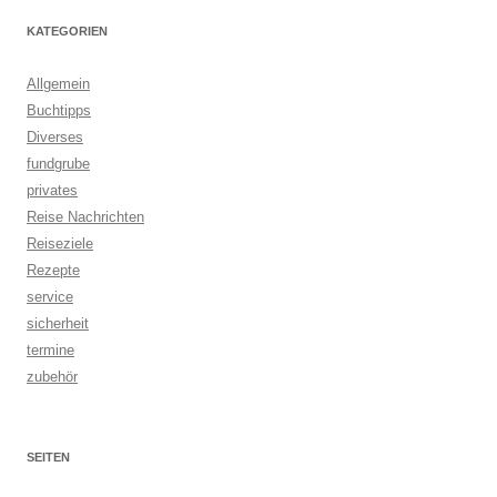
KATEGORIEN
Allgemein
Buchtipps
Diverses
fundgrube
privates
Reise Nachrichten
Reiseziele
Rezepte
service
sicherheit
termine
zubehör
SEITEN