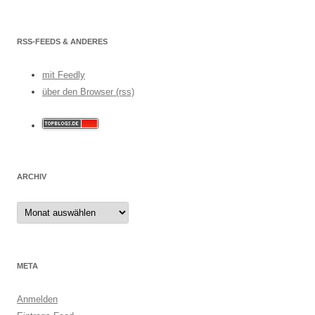
RSS-FEEDS & ANDERES
mit Feedly
über den Browser (rss)
ARCHIV
Archiv
META
Anmelden