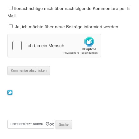
Benachrichtige mich über nachfolgende Kommentare per E-
Mail.
Ja, ich möchte über neue Beiträge informiert werden.