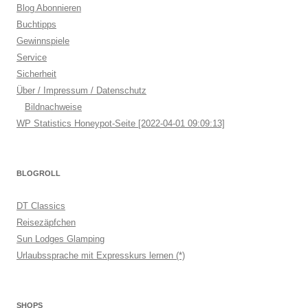
Blog Abonnieren
Buchtipps
Gewinnspiele
Service
Sicherheit
Über / Impressum / Datenschutz
Bildnachweise
WP Statistics Honeypot-Seite [2022-04-01 09:09:13]
BLOGROLL
DT Classics
Reisezäpfchen
Sun Lodges Glamping
Urlaubssprache mit Expresskurs lernen (*)
SHOPS