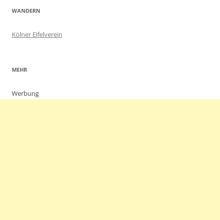
WANDERN
Kölner Eifelverein
MEHR
Werbung