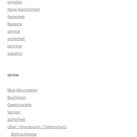
privates
Reise Nachrichten
Reiseziele
Rezepte
service
sicherheit
termine
zubehör
SEITEN
Blog Abonnieren
Buchtipps
Gewinnspiele
Service
Sicherheit
Über / Impressum / Datenschutz
Bildnachweise