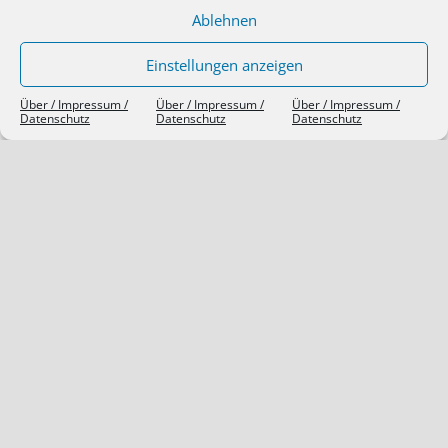
Ablehnen
Einstellungen anzeigen
Über / Impressum /
Über / Impressum /
Über / Impressum /
Datenschutz
Datenschutz
Datenschutz