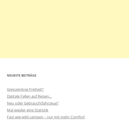
NEUESTE BEITRÄGE
Grenzenlose Freiheit?
Digitale Fallen auf Reisen…
Neu oder Gebrauchtfahrzeug?
Mal wieder eine Statistik
Fast wie wild campen – nur mit mehr Comfort