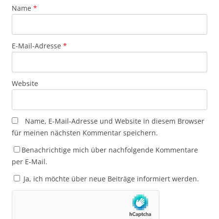
Name
*
E-Mail-Adresse
*
Website
Name, E-Mail-Adresse und Website in diesem Browser
für meinen nächsten Kommentar speichern.
Benachrichtige mich über nachfolgende Kommentare
per E-Mail.
Ja, ich möchte über neue Beiträge informiert werden.