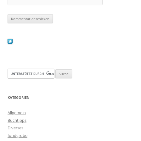
KATEGORIEN
Allgemein
Buchtipps
Diverses
fundgrube