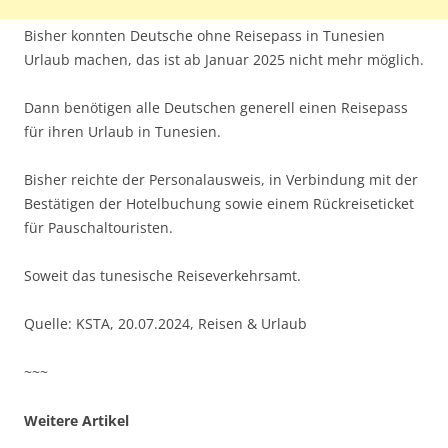
Bisher konnten Deutsche ohne Reisepass in Tunesien
Urlaub machen, das ist ab Januar 2025 nicht mehr möglich.
Dann benötigen alle Deutschen generell einen Reisepass
für ihren Urlaub in Tunesien.
Bisher reichte der Personalausweis, in Verbindung mit der
Bestätigen der Hotelbuchung sowie einem Rückreiseticket
für Pauschaltouristen.
Soweit das tunesische Reiseverkehrsamt.
Quelle: KSTA, 20.07.2024, Reisen & Urlaub
~~~
Weitere Artikel