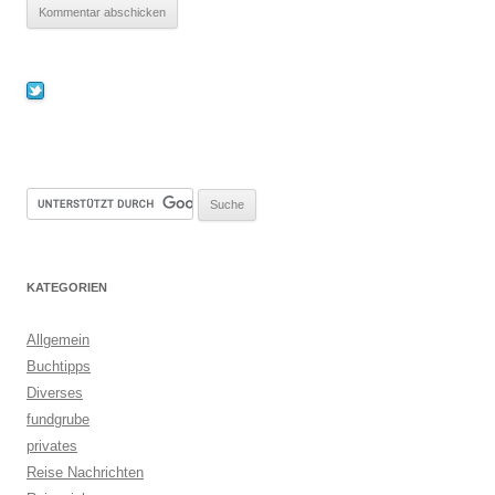
KATEGORIEN
Allgemein
Buchtipps
Diverses
fundgrube
privates
Reise Nachrichten