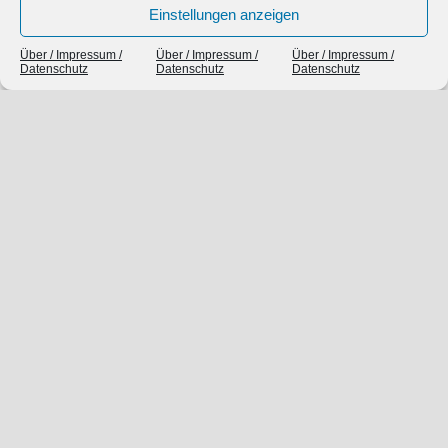
Einstellungen anzeigen
Über / Impressum /
Über / Impressum /
Über / Impressum /
Datenschutz
Datenschutz
Datenschutz