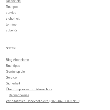
Reiseziele
Rezepte
service
sicherheit
termine
zubehör
SEITEN
Blog Abonnieren
Buchtipps
Gewinnspiele
Service
Sicherheit
Über / Impressum / Datenschutz
Bildnachweise
WP Statistics Honeypot-Seite [2022-04-01 09:09:13]