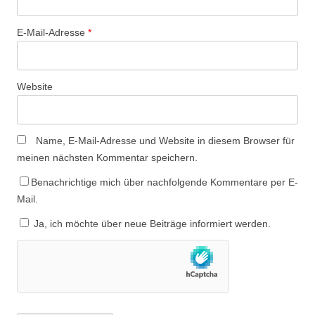
E-Mail-Adresse
*
Website
Name, E-Mail-Adresse und Website in diesem Browser für
meinen nächsten Kommentar speichern.
Benachrichtige mich über nachfolgende Kommentare per E-
Mail.
Ja, ich möchte über neue Beiträge informiert werden.