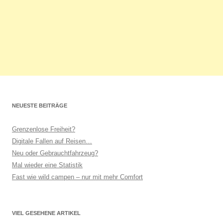
NEUESTE BEITRÄGE
Grenzenlose Freiheit?
Digitale Fallen auf Reisen…
Neu oder Gebrauchtfahrzeug?
Mal wieder eine Statistik
Fast wie wild campen – nur mit mehr Comfort
VIEL GESEHENE ARTIKEL