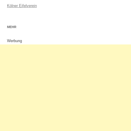
Kölner Eifelverein
MEHR
Werbung