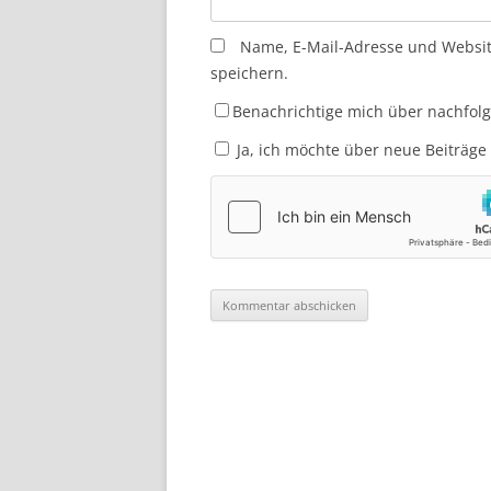
Name, E-Mail-Adresse und Websi
speichern.
Benachrichtige mich über nachfol
Ja, ich möchte über neue Beiträge