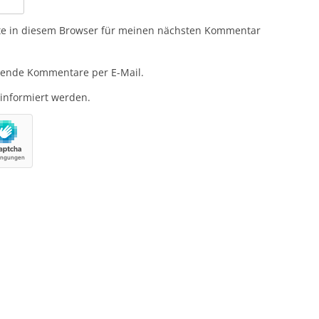
te in diesem Browser für meinen nächsten Kommentar
gende Kommentare per E-Mail.
 informiert werden.