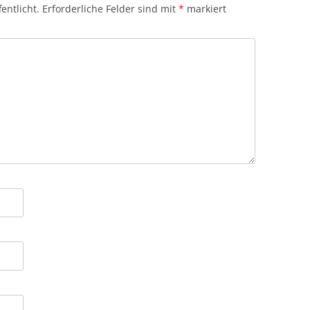
entlicht.
Erforderliche Felder sind mit
*
markiert