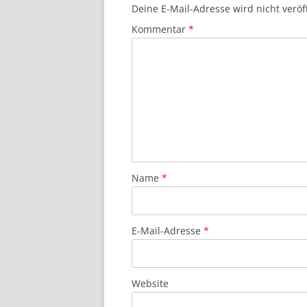
Deine E-Mail-Adresse wird nicht veröff
Kommentar
*
Name
*
E-Mail-Adresse
*
Website