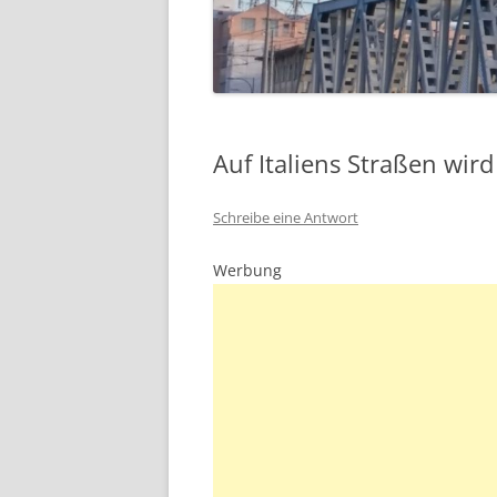
Auf Italiens Straßen wird
Schreibe eine Antwort
Werbung