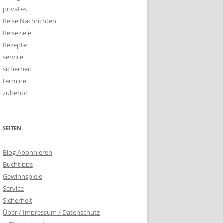
privates
Reise Nachrichten
Reiseziele
Rezepte
service
sicherheit
termine
zubehör
SEITEN
Blog Abonnieren
Buchtipps
Gewinnspiele
Service
Sicherheit
Über / Impressum / Datenschutz