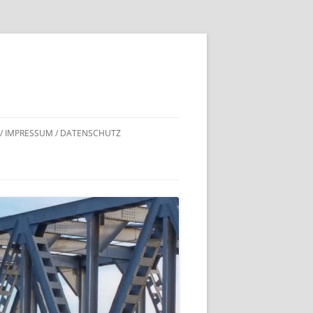
 / IMPRESSUM / DATENSCHUTZ
DNACHWEISE