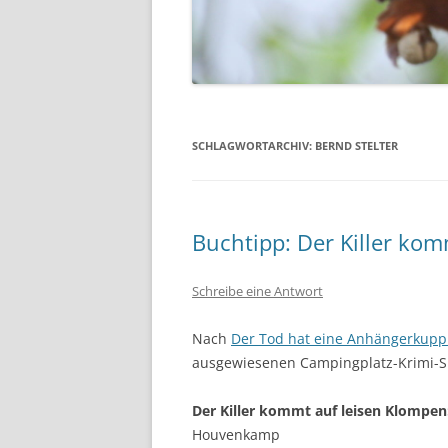
SCHLAGWORTARCHIV:
BERND STELTER
Buchtipp: Der Killer ko
Schreibe eine Antwort
Nach
Der Tod hat eine Anhängerkupp
ausgewiesenen Campingplatz-Krimi-Sp
Der Killer kommt auf leisen Klompe
Houvenkamp