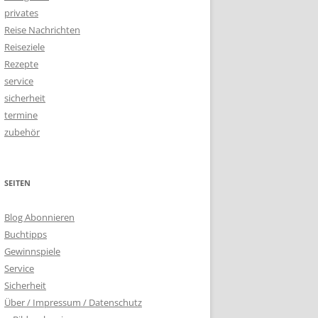
privates
Reise Nachrichten
Reiseziele
Rezepte
service
sicherheit
termine
zubehör
SEITEN
Blog Abonnieren
Buchtipps
Gewinnspiele
Service
Sicherheit
Über / Impressum / Datenschutz