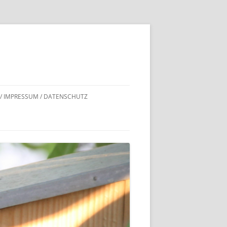
 / IMPRESSUM / DATENSCHUTZ
DNACHWEISE