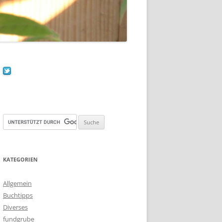
KATEGORIEN
Allgemein
Buchtipps
Diverses
fundgrube