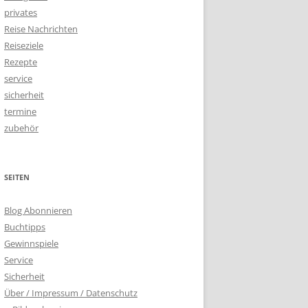
privates
Reise Nachrichten
Reiseziele
Rezepte
service
sicherheit
termine
zubehör
SEITEN
Blog Abonnieren
Buchtipps
Gewinnspiele
Service
Sicherheit
Über / Impressum / Datenschutz