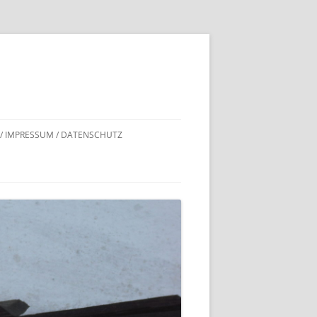
 / IMPRESSUM / DATENSCHUTZ
DNACHWEISE