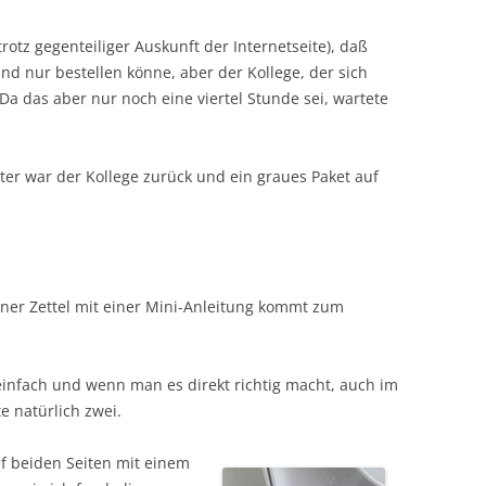
rotz gegenteiliger Auskunft der Internetseite), daß
nd nur bestellen könne, aber der Kollege, der sich
Da das aber nur noch eine viertel Stunde sei, wartete
er war der Kollege zurück und ein graues Paket auf
ner Zettel mit einer Mini-Anleitung kommt zum
 einfach und wenn man es direkt richtig macht, auch im
e natürlich zwei.
uf beiden Seiten mit einem