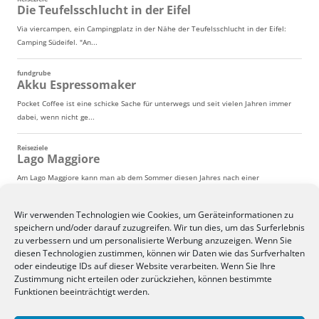
Wir verwenden Technologien wie Cookies, um Geräteinformationen zu
speichern und/oder darauf zuzugreifen. Wir tun dies, um das Surferlebnis
zu verbessern und um personalisierte Werbung anzuzeigen. Wenn Sie
diesen Technologien zustimmen, können wir Daten wie das Surfverhalten
oder eindeutige IDs auf dieser Website verarbeiten. Wenn Sie Ihre
Zustimmung nicht erteilen oder zurückziehen, können bestimmte
Funktionen beeinträchtigt werden.