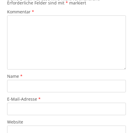
Erforderliche Felder sind mit
*
markiert
Kommentar
*
Name
*
E-Mail-Adresse
*
Website