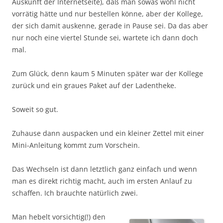
Auskunft der Internetseite), daß man sowas wohl nicht
vorrätig hätte und nur bestellen könne, aber der Kollege,
der sich damit auskenne, gerade in Pause sei. Da das aber
nur noch eine viertel Stunde sei, wartete ich dann doch
mal.
Zum Glück, denn kaum 5 Minuten später war der Kollege
zurück und ein graues Paket auf der Ladentheke.
Soweit so gut.
Zuhause dann auspacken und ein kleiner Zettel mit einer
Mini-Anleitung kommt zum Vorschein.
Das Wechseln ist dann letztlich ganz einfach und wenn
man es direkt richtig macht, auch im ersten Anlauf zu
schaffen. Ich brauchte natürlich zwei.
Man hebelt vorsichtig(!) den