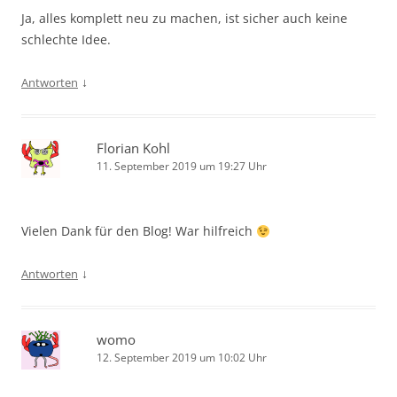
Ja, alles komplett neu zu machen, ist sicher auch keine
schlechte Idee.
↓
Antworten
Florian Kohl
11. September 2019 um 19:27 Uhr
Vielen Dank für den Blog! War hilfreich
↓
Antworten
womo
12. September 2019 um 10:02 Uhr