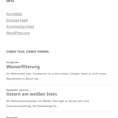
META
Anmelden
Eintrags-Feed
Kommentar-Feed
WordPress.org
SIEBEN TAGE, SIEBEN THEMEN