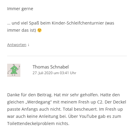
Immer gerne
… und viel Spaß beim Kinder-Schleifchenturnier (was
immer das ist)
↓
Antworten
Thomas Schnabel
27. Juli 2020 um 03:41 Uhr
Danke für den Beitrag. Hat mir sehr geholfen. Hatte den
gleichen „Werdegang“ mit meinem Fresh up C2. Der Deckel
passte Anfangs auch nicht. Total bescheuert. Im Fresh up
war auch keine Anleitung bei. Über YouTube gab es zum
Toilettendeckelproblem nichts.