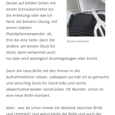
Deckel auf beiden Seiten mit
einem Schraubenzieher (so
die Anleitung) oder wie ich
fand, die bessere Lösung, mit
einem stabilen
Plastikpfannenwender, ab.
Erst die eine Seite, dann die
Deckel abhebeln
andere, am besten Stück für
Stück, dann verkanntet auch
nix oder wird womöglich krummgebogen oder bricht.
Dann die neue Brille mit den Pinnen in die
Aufnahmelöcher setzen, zuklappen (so hab ich es gemacht)
und vorsichtig Stück für Stück links und rechts
abwechselnd wieder reindrücken. Oh Wunder, schon ist
eine neue Brille montiert.
Aber… war da schon immer ein Abstand zwischen Brille
und Unterteil? Und wieso bleibt die Brille und auch der