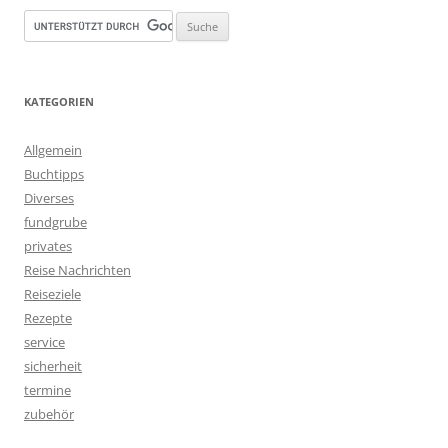
KATEGORIEN
Allgemein
Buchtipps
Diverses
fundgrube
privates
Reise Nachrichten
Reiseziele
Rezepte
service
sicherheit
termine
zubehör