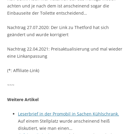
achten und je nach dem ist anscheinend sogar die
Einbauseite der Toilette entscheidend…
Nachtrag 27.07.2020: Der Link zu Thetford hat sich
geändert und wurde korrigiert
Nachtrag 22.04.2021: Preisaktualisierung und mal wieder
eine Linkanpassung
(*: Affiliate-Link)
~~~
Weitere Artikel
Leserbrief in der Promobil in Sachen Kühlschrank.
Auf einem Stellplatz wurde anscheinend heiß
diskutiert, wie man einen…