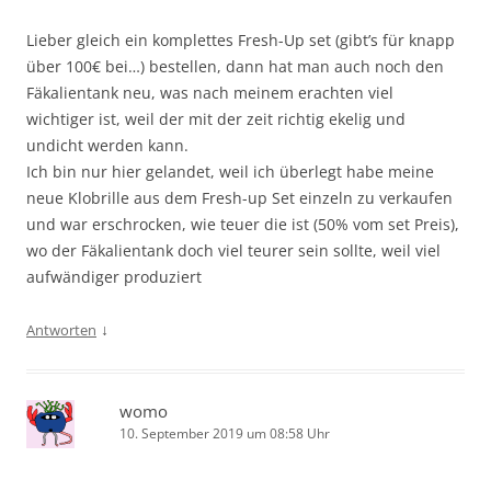
Lieber gleich ein komplettes Fresh-Up set (gibt’s für knapp
über 100€ bei…) bestellen, dann hat man auch noch den
Fäkalientank neu, was nach meinem erachten viel
wichtiger ist, weil der mit der zeit richtig ekelig und
undicht werden kann.
Ich bin nur hier gelandet, weil ich überlegt habe meine
neue Klobrille aus dem Fresh-up Set einzeln zu verkaufen
und war erschrocken, wie teuer die ist (50% vom set Preis),
wo der Fäkalientank doch viel teurer sein sollte, weil viel
aufwändiger produziert
↓
Antworten
womo
10. September 2019 um 08:58 Uhr