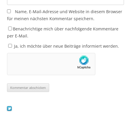
Name, E-Mail-Adresse und Website in diesem Browser
für meinen nächsten Kommentar speichern.
Benachrichtige mich über nachfolgende Kommentare
per E-Mail.
Ja, ich möchte über neue Beiträge informiert werden.