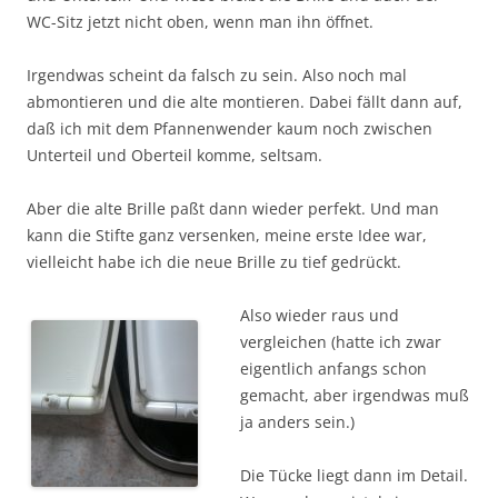
WC-Sitz jetzt nicht oben, wenn man ihn öffnet.
Irgendwas scheint da falsch zu sein. Also noch mal
abmontieren und die alte montieren. Dabei fällt dann auf,
daß ich mit dem Pfannenwender kaum noch zwischen
Unterteil und Oberteil komme, seltsam.
Aber die alte Brille paßt dann wieder perfekt. Und man
kann die Stifte ganz versenken, meine erste Idee war,
vielleicht habe ich die neue Brille zu tief gedrückt.
Also wieder raus und
vergleichen (hatte ich zwar
eigentlich anfangs schon
gemacht, aber irgendwas muß
ja anders sein.)
Die Tücke liegt dann im Detail.