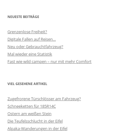
NEUESTE BEITRÄGE
Grenzenlose Freiheit?
Digitale Fallen auf Reisen…
Neu oder Gebrauchtfahrzeug?
Mal wieder eine Statistik
Fast wie wild campen – nur mit mehr Comfort
VIEL GESEHENE ARTIKEL
Zugefrorene Türschlösser am Fahrzeug?
Schneeketten für 185R14C
Ostern am weißen Stein
Die Teufelsschlucht in der Eifel
Alpaka-Wanderungen in der Eifel