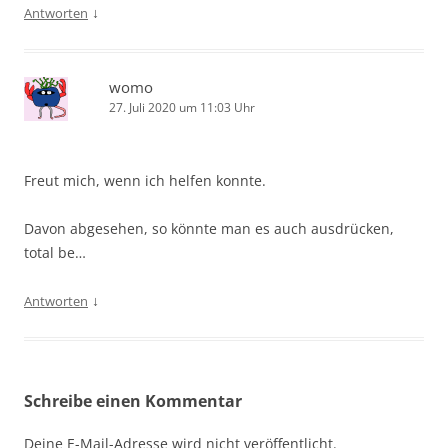
↓
Antworten
womo
27. Juli 2020 um 11:03 Uhr
Freut mich, wenn ich helfen konnte.
Davon abgesehen, so könnte man es auch ausdrücken,
total be…
↓
Antworten
Schreibe einen Kommentar
Deine E-Mail-Adresse wird nicht veröffentlicht.