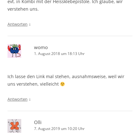
evt. in Kombi mit der Heissklebepistole. Ich glaube, wir
verstehen uns.
↓
Antworten
womo
1. August 2018 um 18:13 Uhr
Ich lasse den Link mal stehen, ausnahmsweise, weil wir
uns verstehen, vielleicht
↓
Antworten
Olli
7. August 2019 um 10:20 Uhr