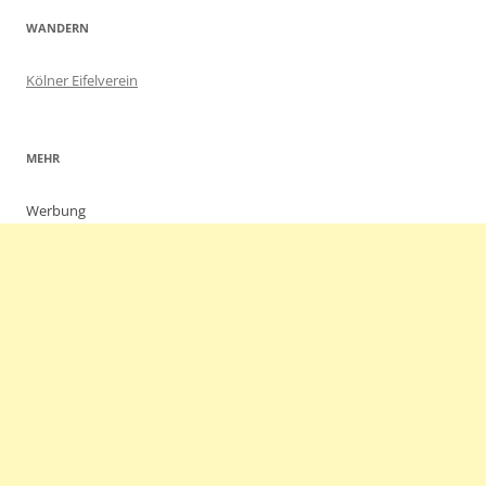
WANDERN
Kölner Eifelverein
MEHR
Werbung