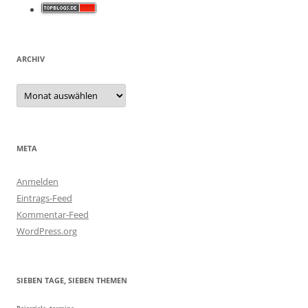
ARCHIV
Archiv
META
Anmelden
Eintrags-Feed
Kommentar-Feed
WordPress.org
SIEBEN TAGE, SIEBEN THEMEN