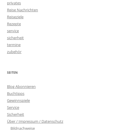
privates
Reise Nachrichten
Reiseziele
Rezepte
service
sicherheit
termine
zubehör
SEITEN
Blog Abonnieren
Buchtipps
Gewinnspiele
Service
Sicherheit
Über / Impressum / Datenschutz
Bildnachweise