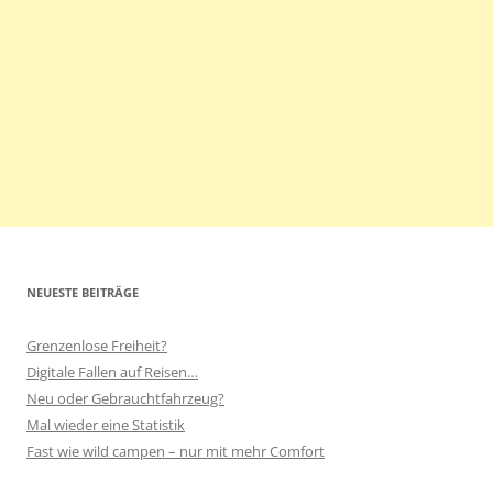
NEUESTE BEITRÄGE
Grenzenlose Freiheit?
Digitale Fallen auf Reisen…
Neu oder Gebrauchtfahrzeug?
Mal wieder eine Statistik
Fast wie wild campen – nur mit mehr Comfort