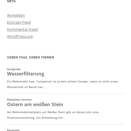
META
Anmelden
Eintrags-Feed
Kommentar-Feed
WordPress.org
SIEBEN TAGE, SIEBEN THEMEN