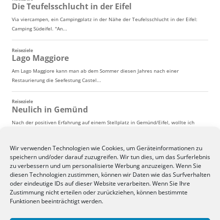
Wir verwenden Technologien wie Cookies, um Geräteinformationen zu
speichern und/oder darauf zuzugreifen. Wir tun dies, um das Surferlebnis
zu verbessern und um personalisierte Werbung anzuzeigen. Wenn Sie
diesen Technologien zustimmen, können wir Daten wie das Surfverhalten
oder eindeutige IDs auf dieser Website verarbeiten. Wenn Sie Ihre
Zustimmung nicht erteilen oder zurückziehen, können bestimmte
Funktionen beeinträchtigt werden.