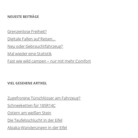
NEUESTE BEITRÄGE
Grenzenlose Freiheit?
Digitale Fallen auf Reisen…
Neu oder Gebrauchtfahrzeug?
Mal wieder eine Statistik
Fast wie wild campen – nur mit mehr Comfort
VIEL GESEHENE ARTIKEL
Zugefrorene Türschlösser am Fahrzeug?
Schneeketten für 185R14C
Ostern am weißen Stein
Die Teufelsschlucht in der Eifel
Alpaka-Wanderungen in der Eifel