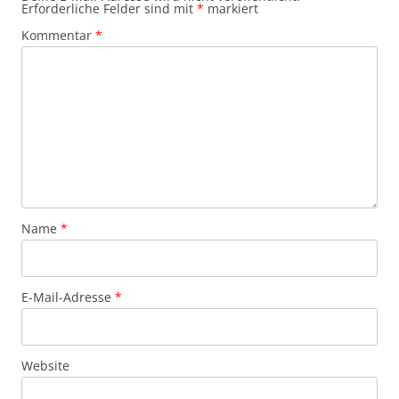
Erforderliche Felder sind mit
*
markiert
Kommentar
*
Name
*
E-Mail-Adresse
*
Website