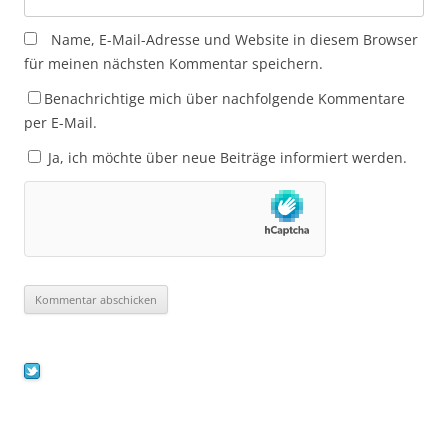
Name, E-Mail-Adresse und Website in diesem Browser
für meinen nächsten Kommentar speichern.
Benachrichtige mich über nachfolgende Kommentare
per E-Mail.
Ja, ich möchte über neue Beiträge informiert werden.