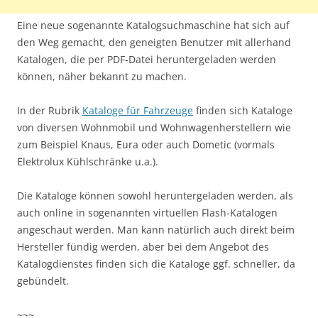
Eine neue sogenannte Katalogsuchmaschine hat sich auf
den Weg gemacht, den geneigten Benutzer mit allerhand
Katalogen, die per PDF-Datei heruntergeladen werden
können, näher bekannt zu machen.
In der Rubrik
Kataloge für Fahrzeuge
finden sich Kataloge
von diversen Wohnmobil und Wohnwagenherstellern wie
zum Beispiel Knaus, Eura oder auch Dometic (vormals
Elektrolux Kühlschränke u.a.).
Die Kataloge können sowohl heruntergeladen werden, als
auch online in sogenannten virtuellen Flash-Katalogen
angeschaut werden. Man kann natürlich auch direkt beim
Hersteller fündig werden, aber bei dem Angebot des
Katalogdienstes finden sich die Kataloge ggf. schneller, da
gebündelt.
~~~