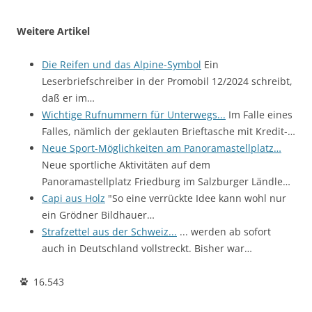
Weitere Artikel
Die Reifen und das Alpine-Symbol
Ein
Leserbriefschreiber in der Promobil 12/2024 schreibt,
daß er im…
Wichtige Rufnummern für Unterwegs...
Im Falle eines
Falles, nämlich der geklauten Brieftasche mit Kredit-…
Neue Sport-Möglichkeiten am Panoramastellplatz…
Neue sportliche Aktivitäten auf dem
Panoramastellplatz Friedburg im Salzburger Ländle…
Capi aus Holz
"So eine verrückte Idee kann wohl nur
ein Grödner Bildhauer…
Strafzettel aus der Schweiz...
... werden ab sofort
auch in Deutschland vollstreckt. Bisher war…
16.543