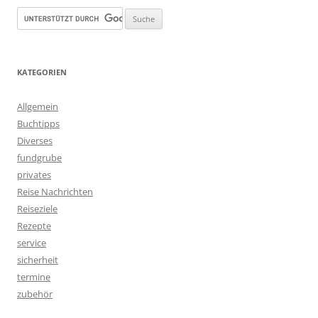
KATEGORIEN
Allgemein
Buchtipps
Diverses
fundgrube
privates
Reise Nachrichten
Reiseziele
Rezepte
service
sicherheit
termine
zubehör