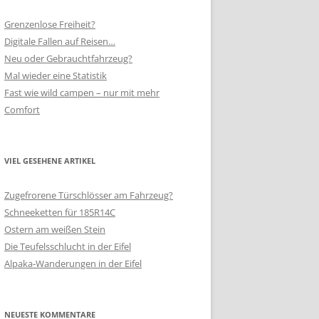
Grenzenlose Freiheit?
Digitale Fallen auf Reisen…
Neu oder Gebrauchtfahrzeug?
Mal wieder eine Statistik
Fast wie wild campen – nur mit mehr
Comfort
VIEL GESEHENE ARTIKEL
Zugefrorene Türschlösser am Fahrzeug?
Schneeketten für 185R14C
Ostern am weißen Stein
Die Teufelsschlucht in der Eifel
Alpaka-Wanderungen in der Eifel
NEUESTE KOMMENTARE