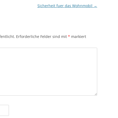
Sicherheit fuer das Wohnmobil
→
entlicht.
Erforderliche Felder sind mit
*
markiert