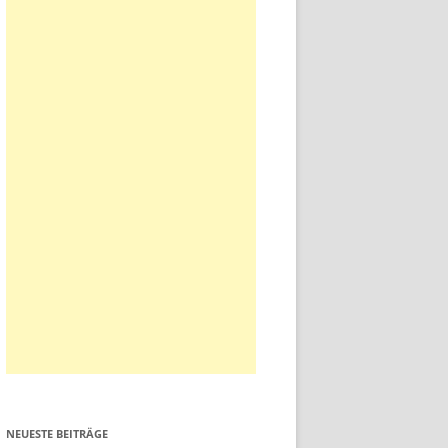
NEUESTE BEITRÄGE