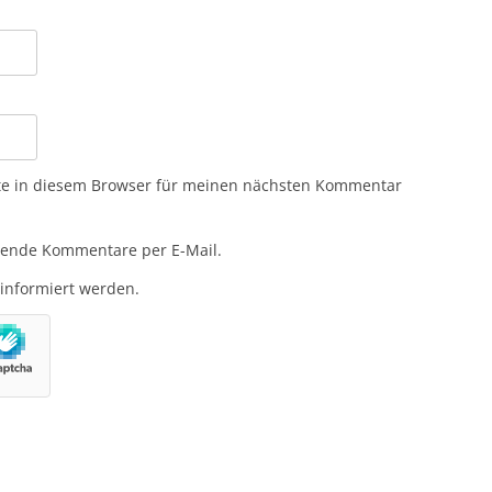
te in diesem Browser für meinen nächsten Kommentar
gende Kommentare per E-Mail.
 informiert werden.