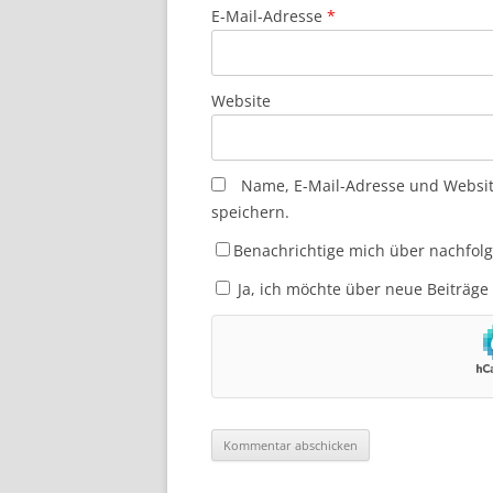
E-Mail-Adresse
*
Website
Name, E-Mail-Adresse und Websi
speichern.
Benachrichtige mich über nachfol
Ja, ich möchte über neue Beiträge