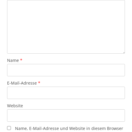
Name
*
E-Mail-Adresse
*
Website
Name, E-Mail-Adresse und Website in diesem Browser