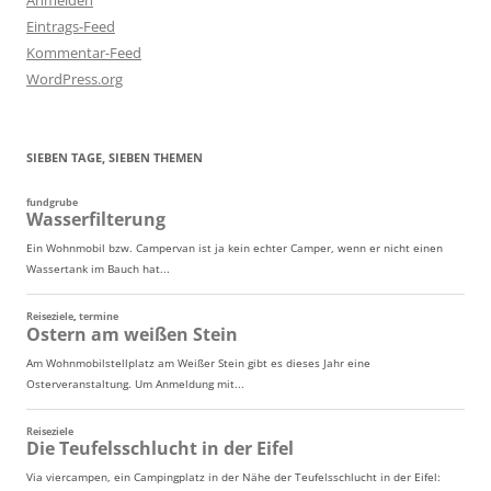
Eintrags-Feed
Kommentar-Feed
WordPress.org
SIEBEN TAGE, SIEBEN THEMEN