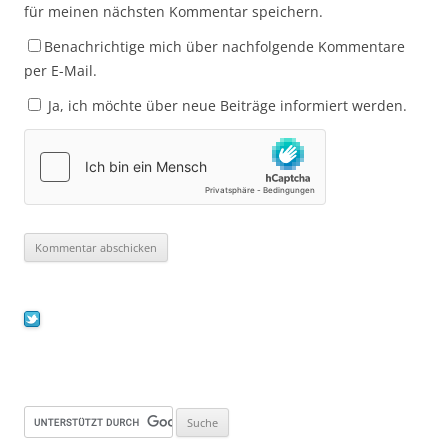
für meinen nächsten Kommentar speichern.
Benachrichtige mich über nachfolgende Kommentare
per E-Mail.
Ja, ich möchte über neue Beiträge informiert werden.