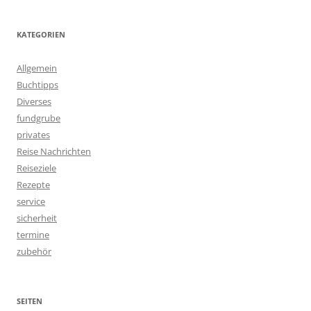
KATEGORIEN
Allgemein
Buchtipps
Diverses
fundgrube
privates
Reise Nachrichten
Reiseziele
Rezepte
service
sicherheit
termine
zubehör
SEITEN