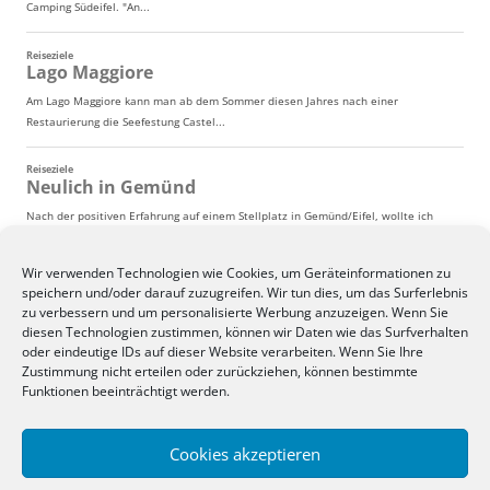
Wir verwenden Technologien wie Cookies, um Geräteinformationen zu
speichern und/oder darauf zuzugreifen. Wir tun dies, um das Surferlebnis
zu verbessern und um personalisierte Werbung anzuzeigen. Wenn Sie
diesen Technologien zustimmen, können wir Daten wie das Surfverhalten
oder eindeutige IDs auf dieser Website verarbeiten. Wenn Sie Ihre
Zustimmung nicht erteilen oder zurückziehen, können bestimmte
Funktionen beeinträchtigt werden.
Cookies akzeptieren