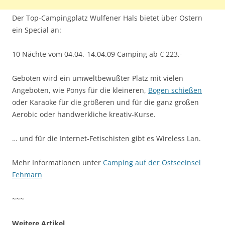
Der Top-Campingplatz Wulfener Hals bietet über Ostern
ein Special an:
10 Nächte vom 04.04.-14.04.09 Camping ab € 223,-
Geboten wird ein umweltbewußter Platz mit vielen
Angeboten, wie Ponys für die kleineren,
Bogen schießen
oder Karaoke für die größeren und für die ganz großen
Aerobic oder handwerkliche kreativ-Kurse.
… und für die Internet-Fetischisten gibt es Wireless Lan.
Mehr Informationen unter
Camping auf der Ostseeinsel
Fehmarn
~~~
Weitere Artikel