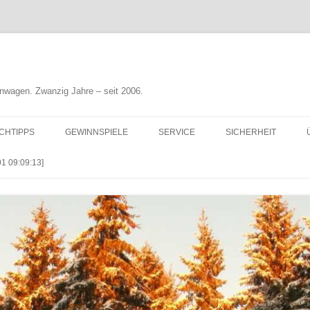
nwagen. Zwanzig Jahre – seit 2006.
CHTIPPS
GEWINNSPIELE
SERVICE
SICHERHEIT
 09:09:13]