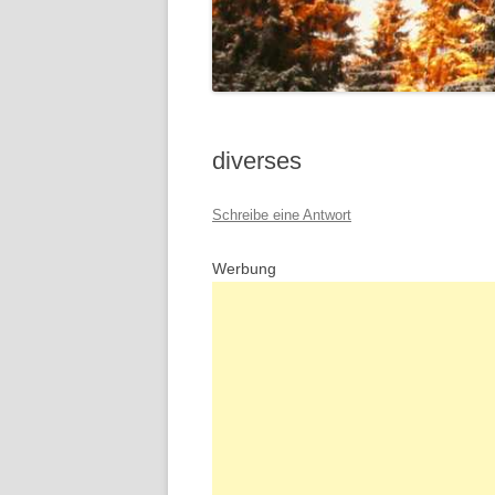
diverses
Schreibe eine Antwort
Werbung