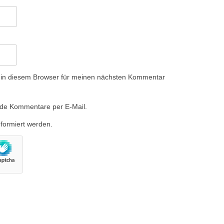
 in diesem Browser für meinen nächsten Kommentar
nde Kommentare per E-Mail.
nformiert werden.