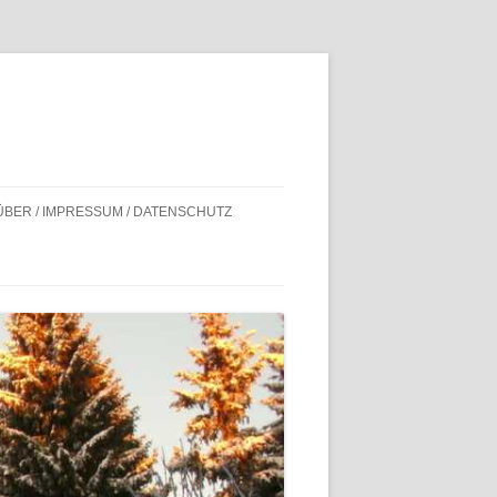
ÜBER / IMPRESSUM / DATENSCHUTZ
BILDNACHWEISE