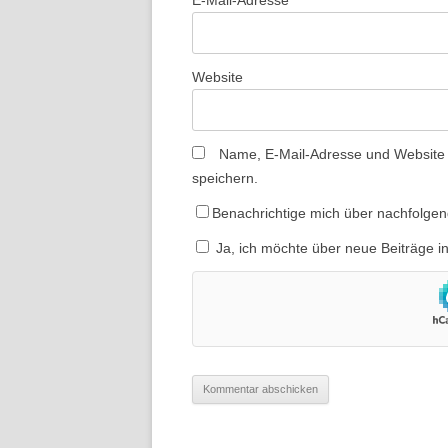
E-Mail-Adresse
*
Website
Name, E-Mail-Adresse und Website
speichern.
Benachrichtige mich über nachfolge
Ja, ich möchte über neue Beiträge i