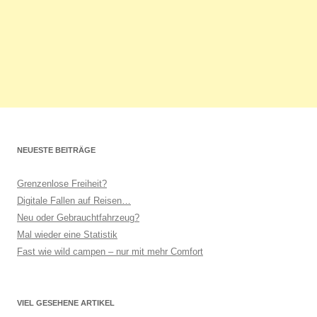
NEUESTE BEITRÄGE
Grenzenlose Freiheit?
Digitale Fallen auf Reisen…
Neu oder Gebrauchtfahrzeug?
Mal wieder eine Statistik
Fast wie wild campen – nur mit mehr Comfort
VIEL GESEHENE ARTIKEL