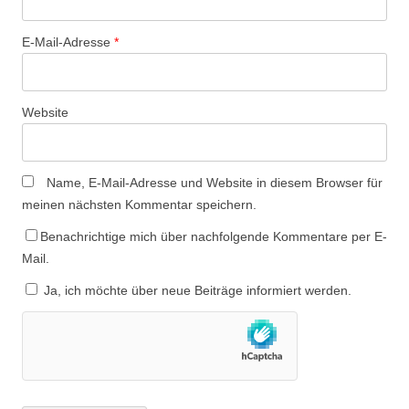
E-Mail-Adresse
*
Website
Name, E-Mail-Adresse und Website in diesem Browser für
meinen nächsten Kommentar speichern.
Benachrichtige mich über nachfolgende Kommentare per E-
Mail.
Ja, ich möchte über neue Beiträge informiert werden.