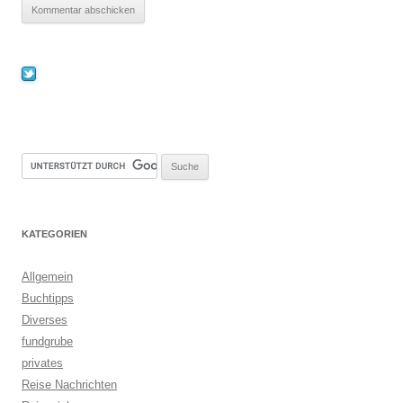
KATEGORIEN
Allgemein
Buchtipps
Diverses
fundgrube
privates
Reise Nachrichten