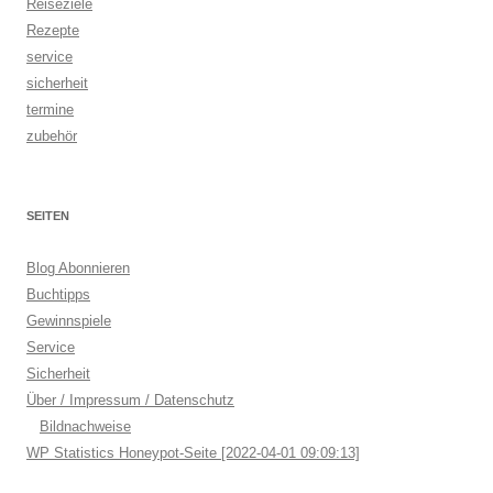
Reiseziele
Rezepte
service
sicherheit
termine
zubehör
SEITEN
Blog Abonnieren
Buchtipps
Gewinnspiele
Service
Sicherheit
Über / Impressum / Datenschutz
Bildnachweise
WP Statistics Honeypot-Seite [2022-04-01 09:09:13]