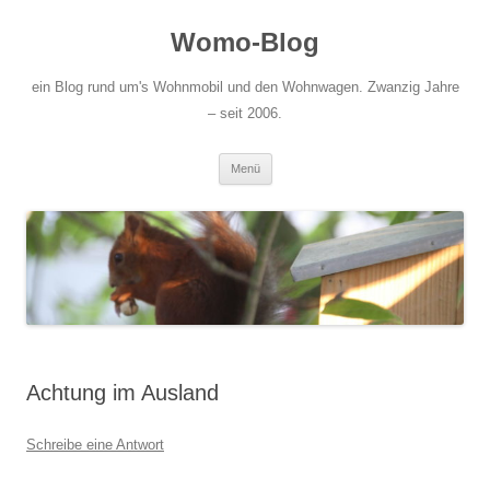
Zum
Inhalt
Womo-Blog
springen
ein Blog rund um's Wohnmobil und den Wohnwagen. Zwanzig Jahre
– seit 2006.
Menü
Achtung im Ausland
Schreibe eine Antwort