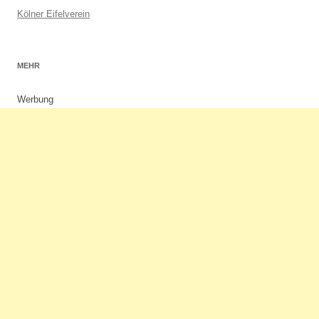
Kölner Eifelverein
MEHR
Werbung