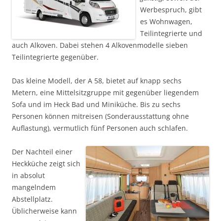
Werbespruch, gibt
es Wohnwagen,
Teilintegrierte und
auch Alkoven. Dabei stehen 4 Alkovenmodelle sieben
Teilintegrierte gegenüber.
Das kleine Modell, der A 58, bietet auf knapp sechs
Metern, eine Mittelsitzgruppe mit gegenüber liegendem
Sofa und im Heck Bad und Miniküche. Bis zu sechs
Personen können mitreisen (Sonderausstattung ohne
Auflastung), vermutlich fünf Personen auch schlafen.
Der Nachteil einer
Heckküche zeigt sich
in absolut
mangelndem
Abstellplatz.
Üblicherweise kann