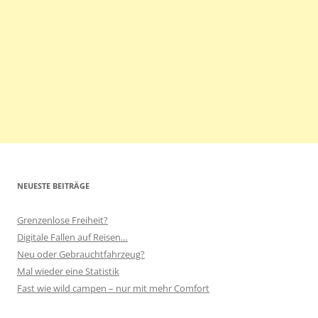
NEUESTE BEITRÄGE
Grenzenlose Freiheit?
Digitale Fallen auf Reisen…
Neu oder Gebrauchtfahrzeug?
Mal wieder eine Statistik
Fast wie wild campen – nur mit mehr Comfort