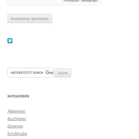
KATEGORIEN
Allgemein
Buchtipps
Diverses
fundgrube