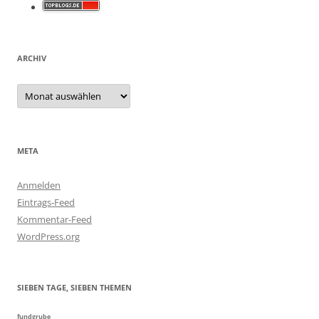
ARCHIV
Archiv
META
Anmelden
Eintrags-Feed
Kommentar-Feed
WordPress.org
SIEBEN TAGE, SIEBEN THEMEN