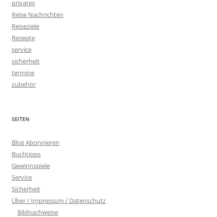
privates
Reise Nachrichten
Reiseziele
Rezepte
service
sicherheit
termine
zubehör
SEITEN
Blog Abonnieren
Buchtipps
Gewinnspiele
Service
Sicherheit
Über / Impressum / Datenschutz
Bildnachweise