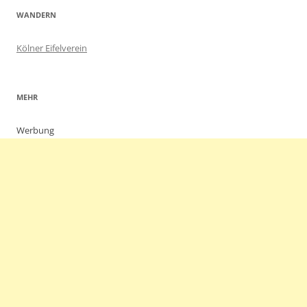
WANDERN
Kölner Eifelverein
MEHR
Werbung