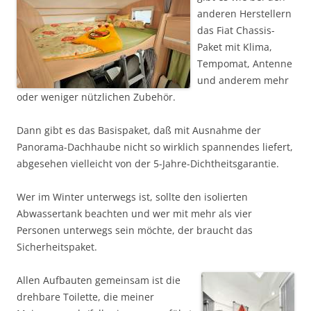
anderen Herstellern
das Fiat Chassis-
Paket mit Klima,
Tempomat, Antenne
und anderem mehr
oder weniger nützlichen Zubehör.
Dann gibt es das Basispaket, daß mit Ausnahme der
Panorama-Dachhaube nicht so wirklich spannendes liefert,
abgesehen vielleicht von der 5-Jahre-Dichtheitsgarantie.
Wer im Winter unterwegs ist, sollte den isolierten
Abwassertank beachten und wer mit mehr als vier
Personen unterwegs sein möchte, der braucht das
Sicherheitspaket.
Allen Aufbauten gemeinsam ist die
drehbare Toilette, die meiner