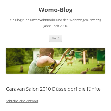
Zum
Inhalt
Womo-Blog
springen
ein Blog rund um's Wohnmobil und den Wohnwagen. Zwanzig
Jahre – seit 2006.
Menü
Caravan Salon 2010 Düsseldorf die fünfte
Schreibe eine Antwort