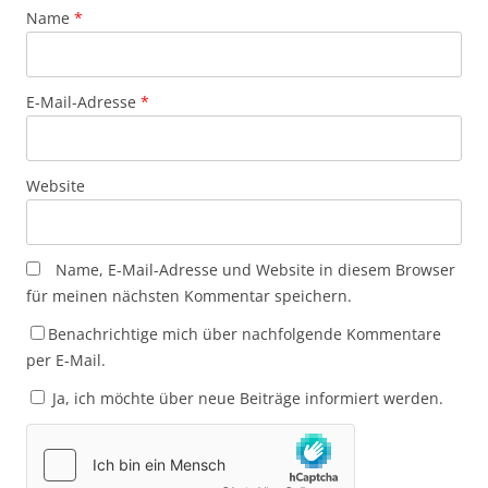
Name
*
E-Mail-Adresse
*
Website
Name, E-Mail-Adresse und Website in diesem Browser
für meinen nächsten Kommentar speichern.
Benachrichtige mich über nachfolgende Kommentare
per E-Mail.
Ja, ich möchte über neue Beiträge informiert werden.