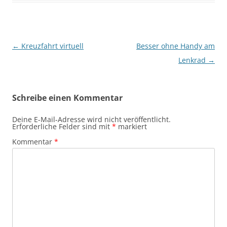
Beitragsnavigation
←
Kreuzfahrt virtuell
Besser ohne Handy am
Lenkrad
→
Schreibe einen Kommentar
Deine E-Mail-Adresse wird nicht veröffentlicht.
Erforderliche Felder sind mit
*
markiert
Kommentar
*