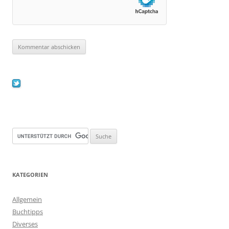
KATEGORIEN
Allgemein
Buchtipps
Diverses