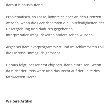
darauf hinauslaufend.
Problematisch, so Tasso, könnte es aber an den Grenzen
werden, wenn die Grenzbeamten die Spitzfindigkeiten der
Gesetzgebung und dadurch gegebenen
Interpretationsmöglichkeiten anders sehen würden.
Ärger sei damit vorprogrammiert und im schlimmsten Fall
die Einreise unmöglich gemacht.
Daraus folgt, besser erst chippen, dann einreisen. Wenn
da nicht der Preis wäre und das Recht auf der Seite des
tätowierten Tieres.
~~~
Weitere Artikel