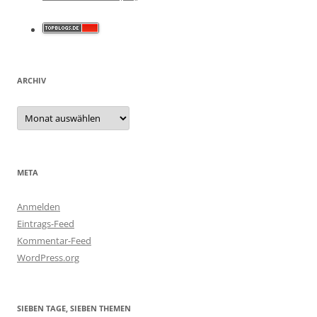
ARCHIV
Archiv
META
Anmelden
Eintrags-Feed
Kommentar-Feed
WordPress.org
SIEBEN TAGE, SIEBEN THEMEN