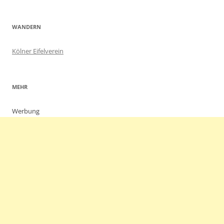
WANDERN
Kölner Eifelverein
MEHR
Werbung