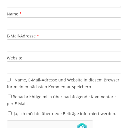
Name
*
E-Mail-Adresse
*
Website
Name, E-Mail-Adresse und Website in diesem Browser
für meinen nächsten Kommentar speichern.
Benachrichtige mich über nachfolgende Kommentare
per E-Mail.
Ja, ich möchte über neue Beiträge informiert werden.