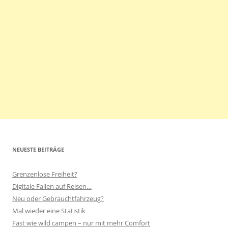
NEUESTE BEITRÄGE
Grenzenlose Freiheit?
Digitale Fallen auf Reisen…
Neu oder Gebrauchtfahrzeug?
Mal wieder eine Statistik
Fast wie wild campen – nur mit mehr Comfort