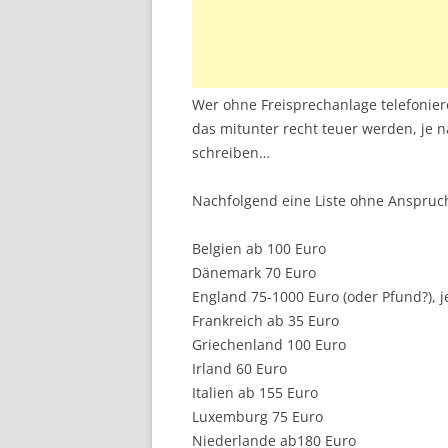
Wer ohne Freisprechanlage telefonie
das mitunter recht teuer werden, je n
schreiben…
Nachfolgend eine Liste ohne Anspruch 
Belgien ab 100 Euro
Dänemark 70 Euro
England 75-1000 Euro (oder Pfund?), j
Frankreich ab 35 Euro
Griechenland 100 Euro
Irland 60 Euro
Italien ab 155 Euro
Luxemburg 75 Euro
Niederlande ab180 Euro