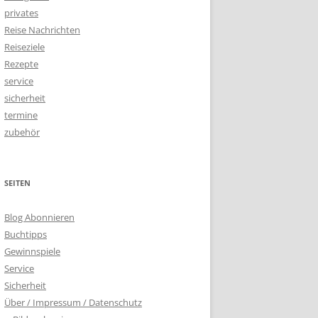
privates
Reise Nachrichten
Reiseziele
Rezepte
service
sicherheit
termine
zubehör
SEITEN
Blog Abonnieren
Buchtipps
Gewinnspiele
Service
Sicherheit
Über / Impressum / Datenschutz