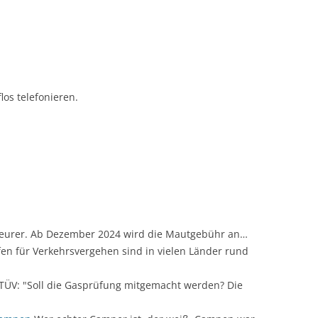
os telefonieren.
 teurer. Ab Dezember 2024 wird die Mautgebühr an…
en für Verkehrsvergehen sind in vielen Länder rund
TÜV: "Soll die Gasprüfung mitgemacht werden? Die