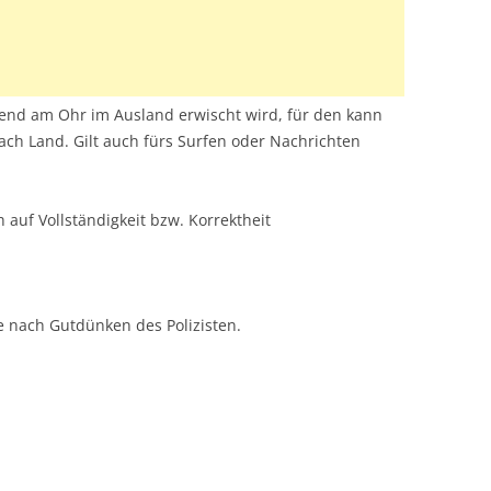
rend am Ohr im Ausland erwischt wird, für den kann
ach Land. Gilt auch fürs Surfen oder Nachrichten
auf Vollständigkeit bzw. Korrektheit
e nach Gutdünken des Polizisten.