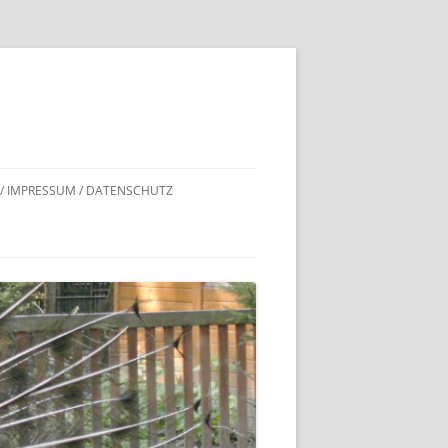
 / IMPRESSUM / DATENSCHUTZ
DNACHWEISE