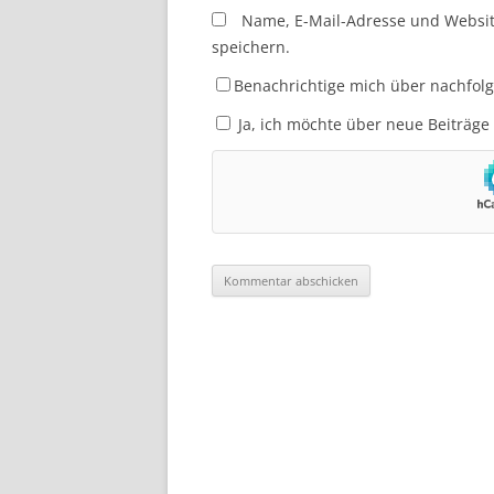
Name, E-Mail-Adresse und Websi
speichern.
Benachrichtige mich über nachfol
Ja, ich möchte über neue Beiträge