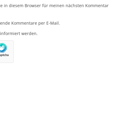
te in diesem Browser für meinen nächsten Kommentar
gende Kommentare per E-Mail.
 informiert werden.