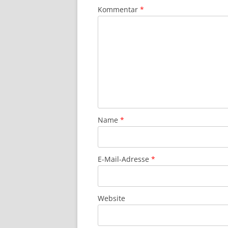
Kommentar
*
Name
*
E-Mail-Adresse
*
Website