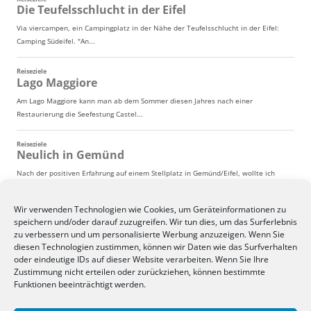
Wir verwenden Technologien wie Cookies, um Geräteinformationen zu
speichern und/oder darauf zuzugreifen. Wir tun dies, um das Surferlebnis
zu verbessern und um personalisierte Werbung anzuzeigen. Wenn Sie
diesen Technologien zustimmen, können wir Daten wie das Surfverhalten
oder eindeutige IDs auf dieser Website verarbeiten. Wenn Sie Ihre
Zustimmung nicht erteilen oder zurückziehen, können bestimmte
Funktionen beeinträchtigt werden.