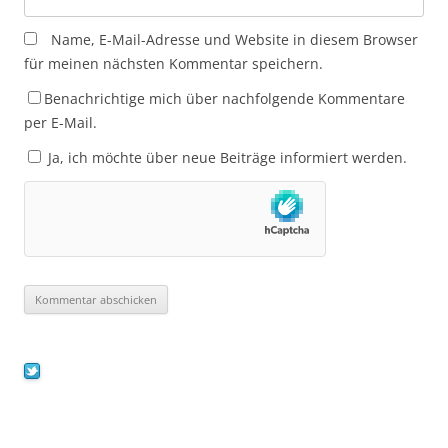
Name, E-Mail-Adresse und Website in diesem Browser
für meinen nächsten Kommentar speichern.
Benachrichtige mich über nachfolgende Kommentare
per E-Mail.
Ja, ich möchte über neue Beiträge informiert werden.