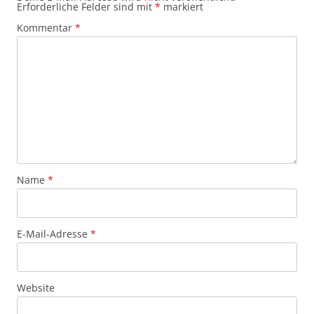
Erforderliche Felder sind mit
*
markiert
Kommentar
*
Name
*
E-Mail-Adresse
*
Website