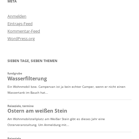
META
Anmelden
Eintrags-Feed
Kommentar-Feed
WordPress.org
SIEBEN TAGE, SIEBEN THEMEN