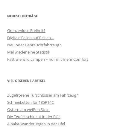
NEUESTE BEITRÄGE
Grenzenlose Freiheit?
Digitale Fallen auf Reisen…
Neu oder Gebrauchtfahrzeug?
Mal wieder eine Statistik
Fast wie wild campen – nur mit mehr Comfort
VIEL GESEHENE ARTIKEL
Zugefrorene Türschlösser am Fahrzeug?
Schneeketten für 185R14C
Ostern am weißen Stein
Die Teufelsschlucht in der Eifel
Alpaka-Wanderungen in der Eifel