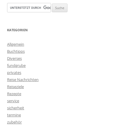
KATEGORIEN
Allgemein
Buchtipps
Diverses
fundgrube
privates
Reise Nachrichten
Reiseziele
Rezepte
service
sicherheit
termine
zubehör