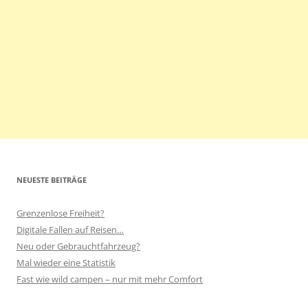
NEUESTE BEITRÄGE
Grenzenlose Freiheit?
Digitale Fallen auf Reisen…
Neu oder Gebrauchtfahrzeug?
Mal wieder eine Statistik
Fast wie wild campen – nur mit mehr Comfort