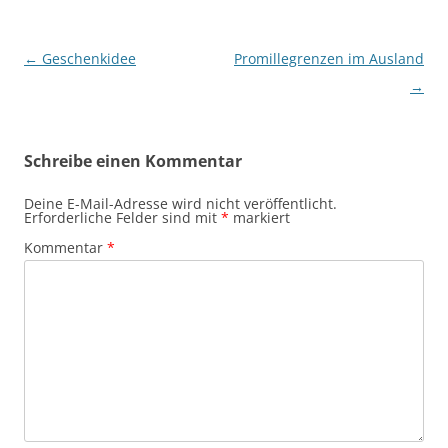
Beitragsnavigation
←
Geschenkidee
Promillegrenzen im Ausland
→
Schreibe einen Kommentar
Deine E-Mail-Adresse wird nicht veröffentlicht.
Erforderliche Felder sind mit
*
markiert
Kommentar
*