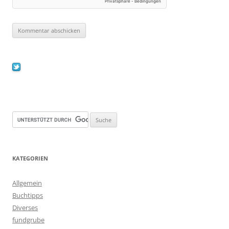
KATEGORIEN
Allgemein
Buchtipps
Diverses
fundgrube