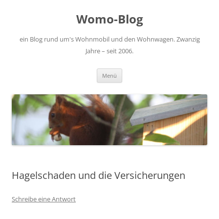
Zum
Inhalt
Womo-Blog
springen
ein Blog rund um's Wohnmobil und den Wohnwagen. Zwanzig
Jahre – seit 2006.
Menü
Hagelschaden und die Versicherungen
Schreibe eine Antwort