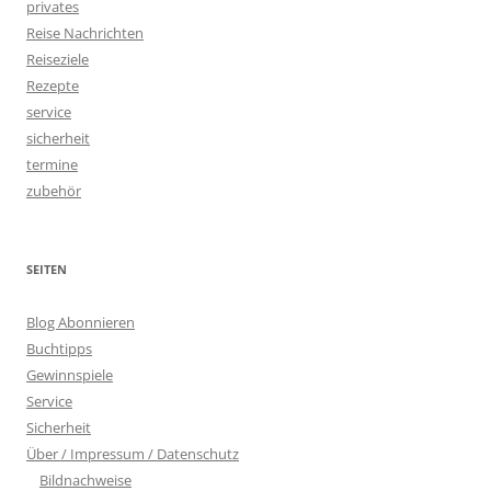
privates
Reise Nachrichten
Reiseziele
Rezepte
service
sicherheit
termine
zubehör
SEITEN
Blog Abonnieren
Buchtipps
Gewinnspiele
Service
Sicherheit
Über / Impressum / Datenschutz
Bildnachweise