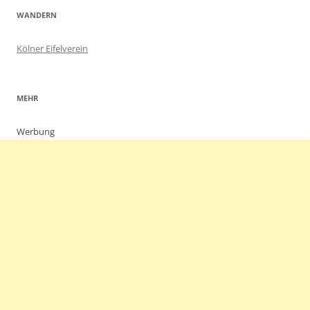
WANDERN
Kölner Eifelverein
MEHR
Werbung