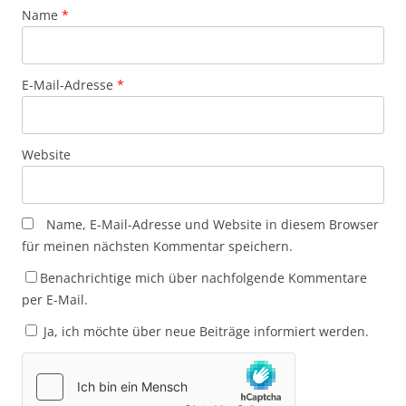
Name
*
E-Mail-Adresse
*
Website
Name, E-Mail-Adresse und Website in diesem Browser
für meinen nächsten Kommentar speichern.
Benachrichtige mich über nachfolgende Kommentare
per E-Mail.
Ja, ich möchte über neue Beiträge informiert werden.