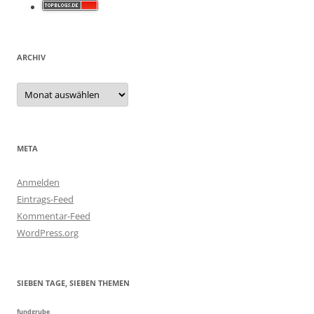
ARCHIV
Archiv
META
Anmelden
Eintrags-Feed
Kommentar-Feed
WordPress.org
SIEBEN TAGE, SIEBEN THEMEN