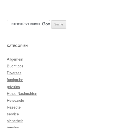
KATEGORIEN
Allgemein
Buchtipps
Diverses
fundgrube
privates
Reise Nachrichten
Reiseziele
Rezepte
service
sicherheit
termine