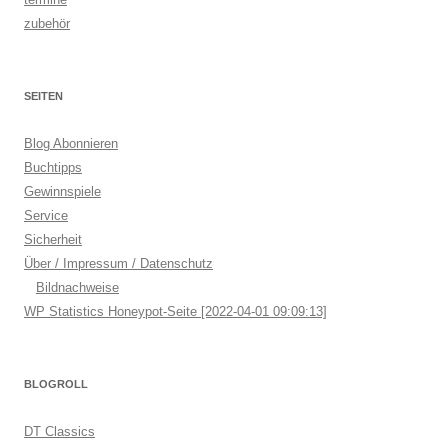
zubehör
SEITEN
Blog Abonnieren
Buchtipps
Gewinnspiele
Service
Sicherheit
Über / Impressum / Datenschutz
Bildnachweise
WP Statistics Honeypot-Seite [2022-04-01 09:09:13]
BLOGROLL
DT Classics