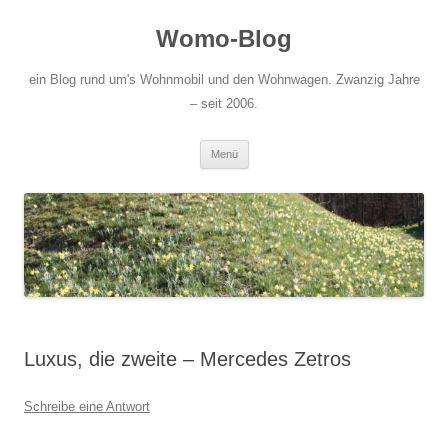
Zum
Inhalt
Womo-Blog
springen
ein Blog rund um's Wohnmobil und den Wohnwagen. Zwanzig Jahre
– seit 2006.
Menü
Luxus, die zweite – Mercedes Zetros
Schreibe eine Antwort