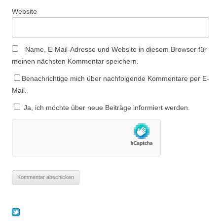
Website
Name, E-Mail-Adresse und Website in diesem Browser für
meinen nächsten Kommentar speichern.
Benachrichtige mich über nachfolgende Kommentare per E-
Mail.
Ja, ich möchte über neue Beiträge informiert werden.