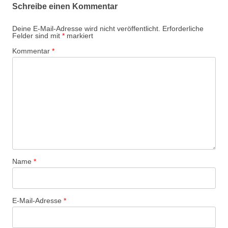
Schreibe einen Kommentar
Deine E-Mail-Adresse wird nicht veröffentlicht.
Erforderliche
Felder sind mit
*
markiert
Kommentar
*
Name
*
E-Mail-Adresse
*