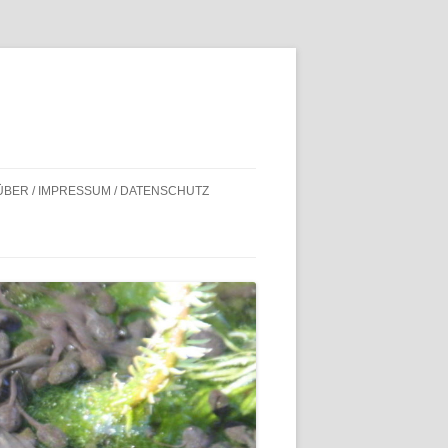
ÜBER / IMPRESSUM / DATENSCHUTZ
BILDNACHWEISE