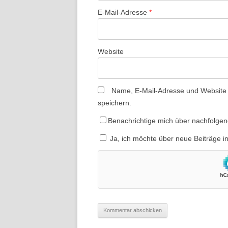
E-Mail-Adresse
*
Website
Name, E-Mail-Adresse und Website
speichern.
Benachrichtige mich über nachfolge
Ja, ich möchte über neue Beiträge i