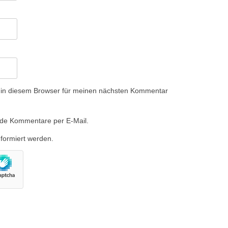
 in diesem Browser für meinen nächsten Kommentar
nde Kommentare per E-Mail.
nformiert werden.