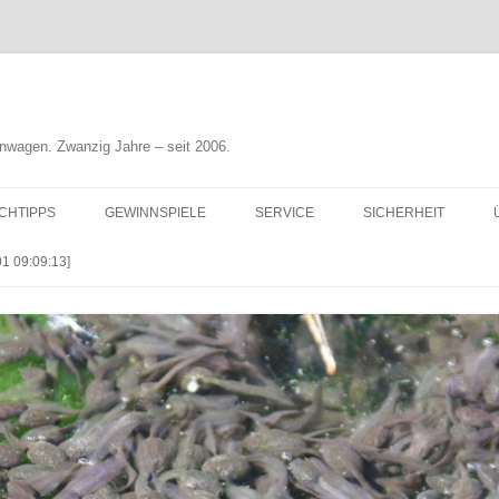
nwagen. Zwanzig Jahre – seit 2006.
CHTIPPS
GEWINNSPIELE
SERVICE
SICHERHEIT
 09:09:13]