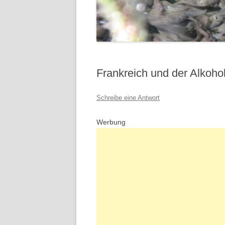
Frankreich und der Alkoho
Schreibe eine Antwort
Werbung