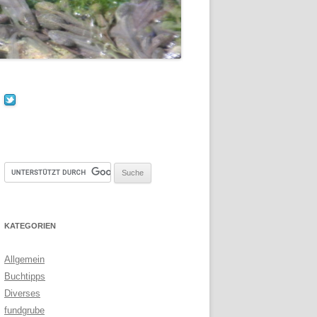
KATEGORIEN
Allgemein
Buchtipps
Diverses
fundgrube