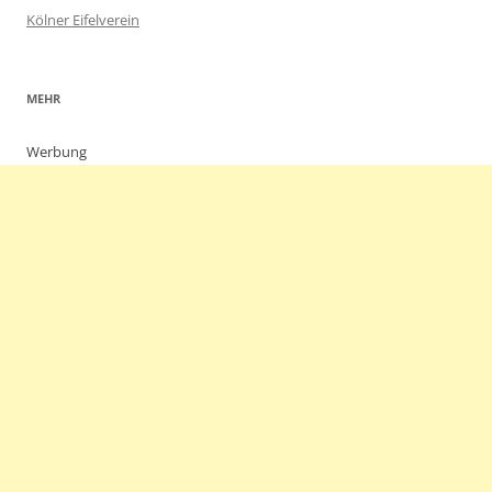
Kölner Eifelverein
MEHR
Werbung