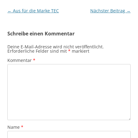
Beitragsnavigation
←
Aus für die Marke TEC
Nächster Beitrag
→
Schreibe einen Kommentar
Deine E-Mail-Adresse wird nicht veröffentlicht.
Erforderliche Felder sind mit
*
markiert
Kommentar
*
Name
*