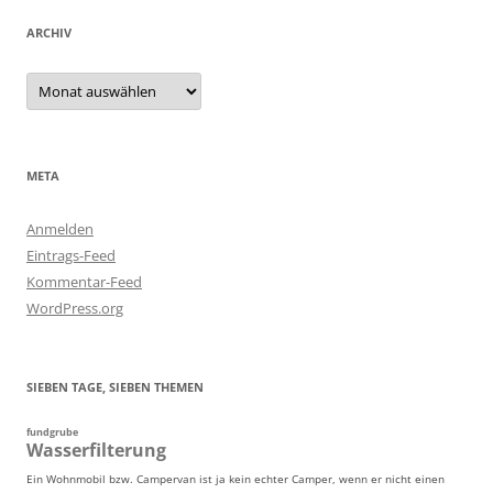
ARCHIV
Archiv
META
Anmelden
Eintrags-Feed
Kommentar-Feed
WordPress.org
SIEBEN TAGE, SIEBEN THEMEN