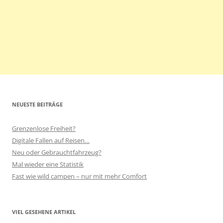
NEUESTE BEITRÄGE
Grenzenlose Freiheit?
Digitale Fallen auf Reisen…
Neu oder Gebrauchtfahrzeug?
Mal wieder eine Statistik
Fast wie wild campen – nur mit mehr Comfort
VIEL GESEHENE ARTIKEL