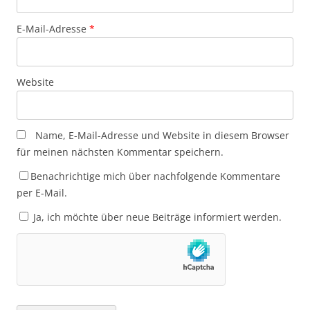
E-Mail-Adresse
*
Website
Name, E-Mail-Adresse und Website in diesem Browser
für meinen nächsten Kommentar speichern.
Benachrichtige mich über nachfolgende Kommentare
per E-Mail.
Ja, ich möchte über neue Beiträge informiert werden.