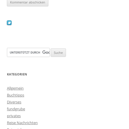
KATEGORIEN
Allgemein
Buchtipps
Diverses
fundgrube
privates
Reise Nachrichten