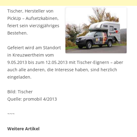
Tischer, Hersteller von
PickUp – Aufsetzkabinen,
feiert sein vierzigjähriges
Bestehen.
Gefeiert wird am Standort
in Kreuzwertheim vom
9.05.2013 bis zum 12.05.2013 mit Tischer-Eignern – aber
auch alle anderen, die Interesse haben, sind herzlich
eingeladen.
Bild: Tischer
Quelle: promobil 4/2013
~~~
Weitere Artikel