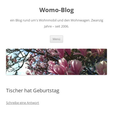
Zum
Inhalt
Womo-Blog
springen
ein Blog rund um's Wohnmobil und den Wohnwagen. Zwanzig
Jahre – seit 2006.
Menü
Tischer hat Geburtstag
Schreibe eine Antwort