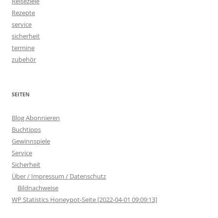
Reiseziele
Rezepte
service
sicherheit
termine
zubehör
SEITEN
Blog Abonnieren
Buchtipps
Gewinnspiele
Service
Sicherheit
Über / Impressum / Datenschutz
Bildnachweise
WP Statistics Honeypot-Seite [2022-04-01 09:09:13]