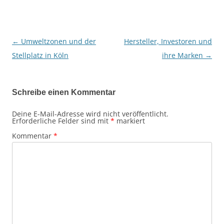
←
Umweltzonen und der
Hersteller, Investoren und
Beitragsnavigation
Stellplatz in Köln
ihre Marken
→
Schreibe einen Kommentar
Deine E-Mail-Adresse wird nicht veröffentlicht.
Erforderliche Felder sind mit
*
markiert
Kommentar
*