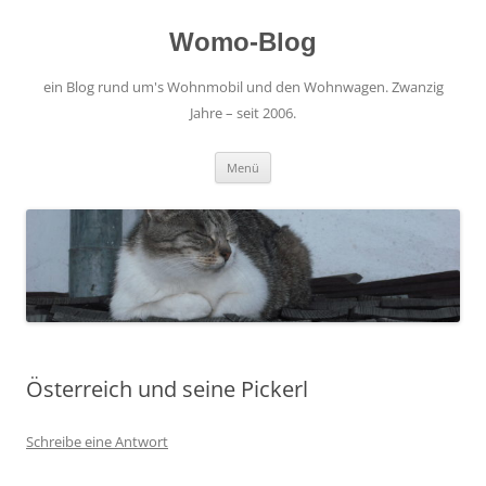
Zum
Inhalt
springen
Womo-Blog
ein Blog rund um's Wohnmobil und den Wohnwagen. Zwanzig
Jahre – seit 2006.
Menü
Österreich und seine Pickerl
Schreibe eine Antwort