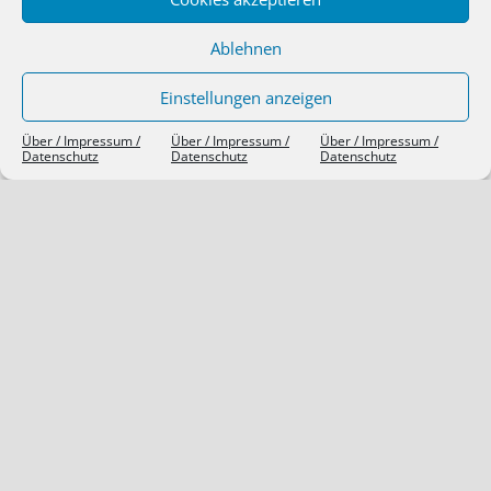
Ablehnen
Einstellungen anzeigen
Über / Impressum /
Über / Impressum /
Über / Impressum /
Datenschutz
Datenschutz
Datenschutz