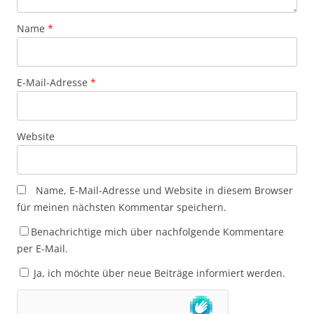
Name
*
E-Mail-Adresse
*
Website
Name, E-Mail-Adresse und Website in diesem Browser
für meinen nächsten Kommentar speichern.
Benachrichtige mich über nachfolgende Kommentare
per E-Mail.
Ja, ich möchte über neue Beiträge informiert werden.