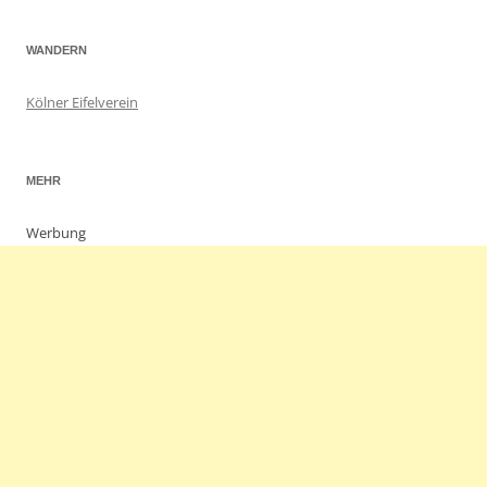
WANDERN
Kölner Eifelverein
MEHR
Werbung