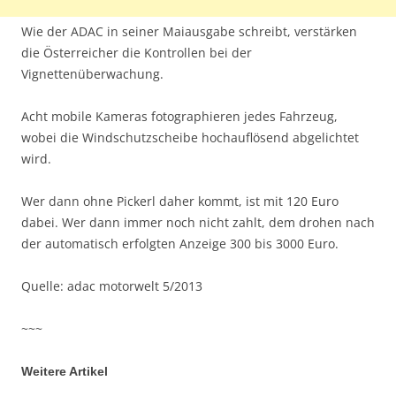
Wie der ADAC in seiner Maiausgabe schreibt, verstärken
die Österreicher die Kontrollen bei der
Vignettenüberwachung.
Acht mobile Kameras fotographieren jedes Fahrzeug,
wobei die Windschutzscheibe hochauflösend abgelichtet
wird.
Wer dann ohne Pickerl daher kommt, ist mit 120 Euro
dabei. Wer dann immer noch nicht zahlt, dem drohen nach
der automatisch erfolgten Anzeige 300 bis 3000 Euro.
Quelle: adac motorwelt 5/2013
~~~
Weitere Artikel