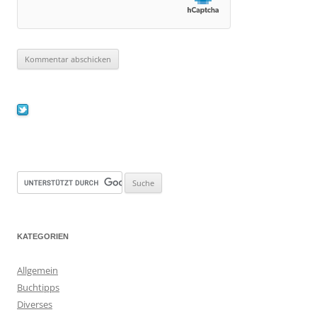
KATEGORIEN
Allgemein
Buchtipps
Diverses