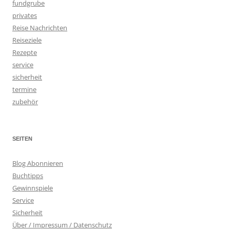
fundgrube
privates
Reise Nachrichten
Reiseziele
Rezepte
service
sicherheit
termine
zubehör
SEITEN
Blog Abonnieren
Buchtipps
Gewinnspiele
Service
Sicherheit
Über / Impressum / Datenschutz