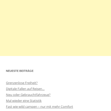
NEUESTE BEITRÄGE
Grenzenlose Freiheit?
Digitale Fallen auf Reisen…
Neu oder Gebrauchtfahrzeug?
Mal wieder eine Statistik
Fast wie wild campen – nur mit mehr Comfort