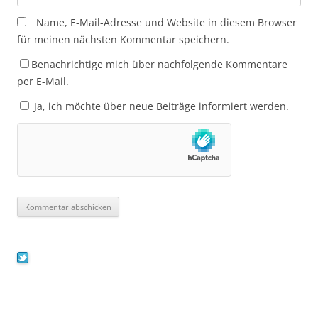
Name, E-Mail-Adresse und Website in diesem Browser
für meinen nächsten Kommentar speichern.
Benachrichtige mich über nachfolgende Kommentare
per E-Mail.
Ja, ich möchte über neue Beiträge informiert werden.