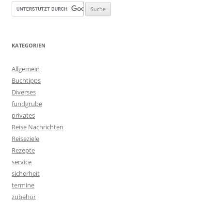
KATEGORIEN
Allgemein
Buchtipps
Diverses
fundgrube
privates
Reise Nachrichten
Reiseziele
Rezepte
service
sicherheit
termine
zubehör