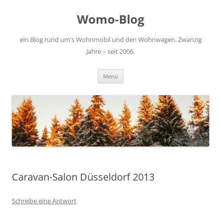
Zum
Inhalt
Womo-Blog
springen
ein Blog rund um's Wohnmobil und den Wohnwagen. Zwanzig
Jahre – seit 2006.
Menü
Caravan-Salon Düsseldorf 2013
Schreibe eine Antwort