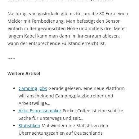
Nachtrag: von gaslock.de gibt es für um die 80 Euro einen
Melder mit Fernbedienung. Man befestigt den Sensor
einfach in der gewünschten Höhe und mittels drei Meter
langem Kabel kann man dann im Innenraum ablesen,
wann der entsprechende Füllstand erreicht ist.
~~~
Weitere Artikel
Camping Jobs
Gerade gelesen, eine neue Plattform
will anscheinend Campingplatzbetreiber und
Arbeitswillige…
Akku Espressomaker
Pocket Coffee ist eine schicke
Sache für unterwegs und seit…
Statistiken
Mal wieder eine Statistik zu den
Übernachtungszahlen auf Deutschlands