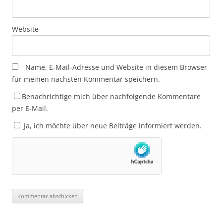
Website
Name, E-Mail-Adresse und Website in diesem Browser
für meinen nächsten Kommentar speichern.
Benachrichtige mich über nachfolgende Kommentare
per E-Mail.
Ja, ich möchte über neue Beiträge informiert werden.