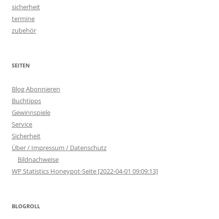
sicherheit
termine
zubehör
SEITEN
Blog Abonnieren
Buchtipps
Gewinnspiele
Service
Sicherheit
Über / Impressum / Datenschutz
Bildnachweise
WP Statistics Honeypot-Seite [2022-04-01 09:09:13]
BLOGROLL