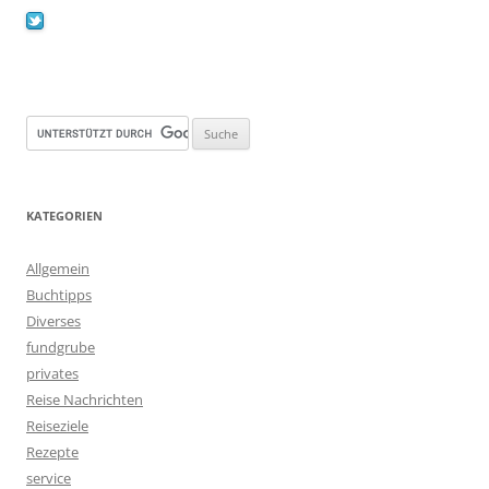
KATEGORIEN
Allgemein
Buchtipps
Diverses
fundgrube
privates
Reise Nachrichten
Reiseziele
Rezepte
service