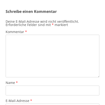
Schreibe einen Kommentar
Deine E-Mail-Adresse wird nicht veröffentlicht.
Erforderliche Felder sind mit
*
markiert
Kommentar
*
Name
*
E-Mail-Adresse
*