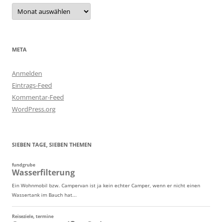
Archiv
META
Anmelden
Eintrags-Feed
Kommentar-Feed
WordPress.org
SIEBEN TAGE, SIEBEN THEMEN