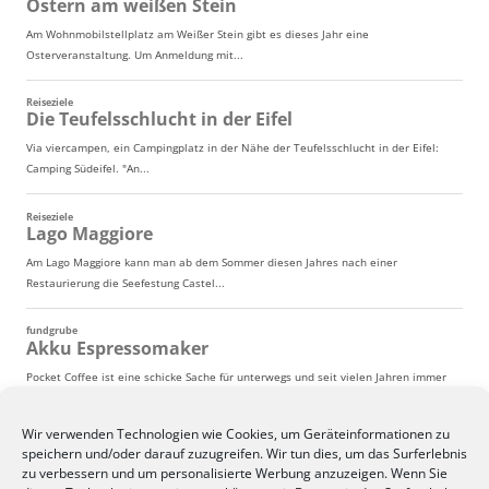
Wir verwenden Technologien wie Cookies, um Geräteinformationen zu
speichern und/oder darauf zuzugreifen. Wir tun dies, um das Surferlebnis
zu verbessern und um personalisierte Werbung anzuzeigen. Wenn Sie