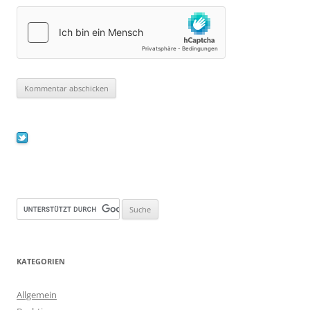
KATEGORIEN
Allgemein