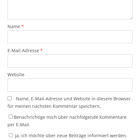
Name
*
E-Mail-Adresse
*
Website
Name, E-Mail-Adresse und Website in diesem Browser
für meinen nächsten Kommentar speichern.
Benachrichtige mich über nachfolgende Kommentare
per E-Mail.
Ja, ich möchte über neue Beiträge informiert werden.