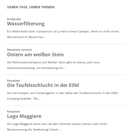
SIEBEN TAGE, SIEBEN THEMEN