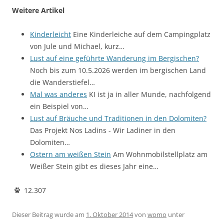
Weitere Artikel
Kinderleicht
Eine Kinderleiche auf dem Campingplatz
von Jule und Michael, kurz…
Lust auf eine geführte Wanderung im Bergischen?
Noch bis zum 10.5.2026 werden im bergischen Land
die Wanderstiefel…
Mal was anderes
KI ist ja in aller Munde, nachfolgend
ein Beispiel von…
Lust auf Bräuche und Traditionen in den Dolomiten?
Das Projekt Nos Ladins - Wir Ladiner in den
Dolomiten…
Ostern am weißen Stein
Am Wohnmobilstellplatz am
Weißer Stein gibt es dieses Jahr eine…
12.307
Dieser Beitrag wurde am
1. Oktober 2014
von
womo
unter