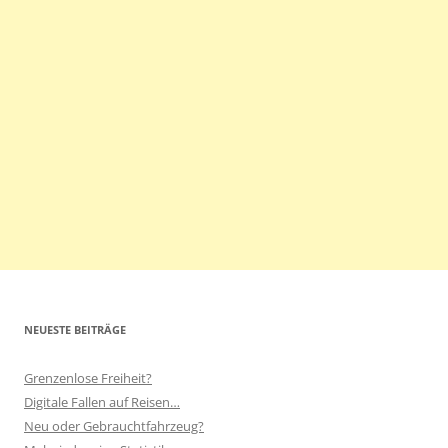
NEUESTE BEITRÄGE
Grenzenlose Freiheit?
Digitale Fallen auf Reisen…
Neu oder Gebrauchtfahrzeug?