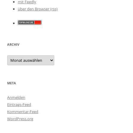
mit Feedly
über den Browser (rss)
ARCHIV
Archiv
META
Anmelden
Eintrags-Feed
Kommentar-Feed
WordPress.org