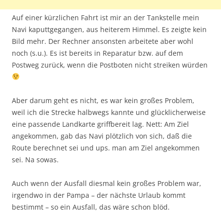
Auf einer kürzlichen Fahrt ist mir an der Tankstelle mein
Navi kaputtgegangen, aus heiterem Himmel. Es zeigte kein
Bild mehr. Der Rechner ansonsten arbeitete aber wohl
noch (s.u.). Es ist bereits in Reparatur bzw. auf dem
Postweg zurück, wenn die Postboten nicht streiken würden
Aber darum geht es nicht, es war kein großes Problem,
weil ich die Strecke halbwegs kannte und glücklicherweise
eine passende Landkarte griffbereit lag. Nett: Am Ziel
angekommen, gab das Navi plötzlich von sich, daß die
Route berechnet sei und ups. man am Ziel angekommen
sei. Na sowas.
Auch wenn der Ausfall diesmal kein großes Problem war,
irgendwo in der Pampa – der nächste Urlaub kommt
bestimmt – so ein Ausfall, das wäre schon blöd.