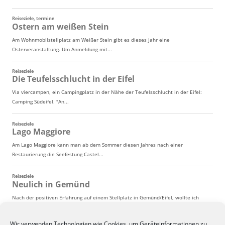
Wir verwenden Technologien wie Cookies, um Geräteinformationen zu