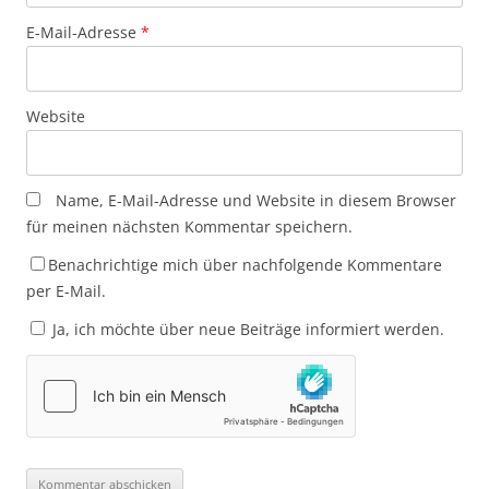
E-Mail-Adresse
*
Website
Name, E-Mail-Adresse und Website in diesem Browser
für meinen nächsten Kommentar speichern.
Benachrichtige mich über nachfolgende Kommentare
per E-Mail.
Ja, ich möchte über neue Beiträge informiert werden.