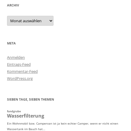
ARCHIV
Archiv
META
Anmelden
Eintrags-Feed
Kommentar-Feed
WordPress.org
SIEBEN TAGE, SIEBEN THEMEN