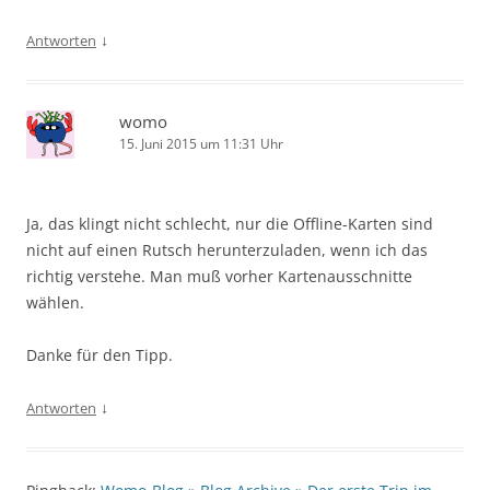
↓
Antworten
womo
15. Juni 2015 um 11:31 Uhr
Ja, das klingt nicht schlecht, nur die Offline-Karten sind
nicht auf einen Rutsch herunterzuladen, wenn ich das
richtig verstehe. Man muß vorher Kartenausschnitte
wählen.
Danke für den Tipp.
↓
Antworten