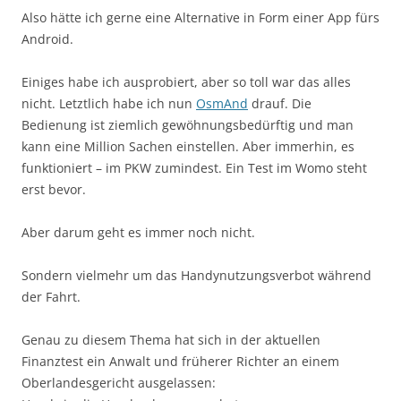
Also hätte ich gerne eine Alternative in Form einer App fürs
Android.
Einiges habe ich ausprobiert, aber so toll war das alles
nicht. Letztlich habe ich nun
OsmAnd
drauf. Die
Bedienung ist ziemlich gewöhnungsbedürftig und man
kann eine Million Sachen einstellen. Aber immerhin, es
funktioniert – im PKW zumindest. Ein Test im Womo steht
erst bevor.
Aber darum geht es immer noch nicht.
Sondern vielmehr um das Handynutzungsverbot während
der Fahrt.
Genau zu diesem Thema hat sich in der aktuellen
Finanztest ein Anwalt und früherer Richter an einem
Oberlandesgericht ausgelassen: