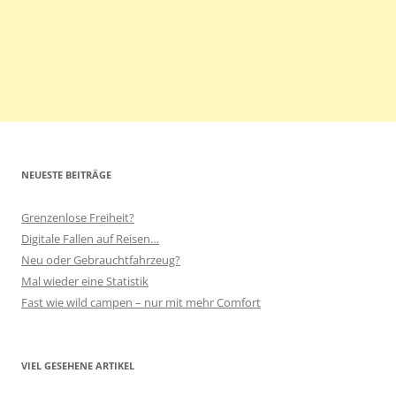
NEUESTE BEITRÄGE
Grenzenlose Freiheit?
Digitale Fallen auf Reisen…
Neu oder Gebrauchtfahrzeug?
Mal wieder eine Statistik
Fast wie wild campen – nur mit mehr Comfort
VIEL GESEHENE ARTIKEL