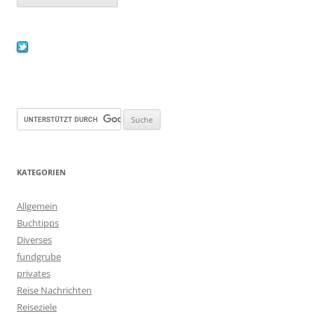
KATEGORIEN
Allgemein
Buchtipps
Diverses
fundgrube
privates
Reise Nachrichten
Reiseziele