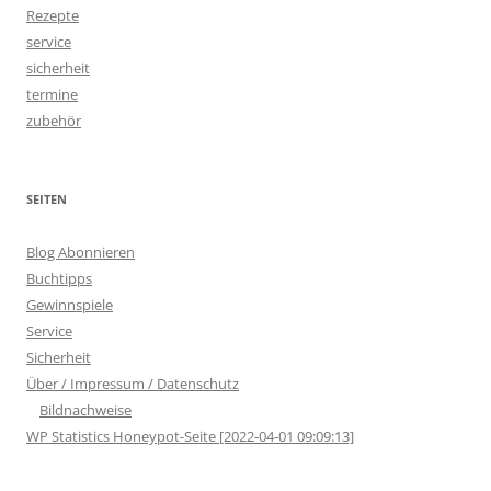
Rezepte
service
sicherheit
termine
zubehör
SEITEN
Blog Abonnieren
Buchtipps
Gewinnspiele
Service
Sicherheit
Über / Impressum / Datenschutz
Bildnachweise
WP Statistics Honeypot-Seite [2022-04-01 09:09:13]