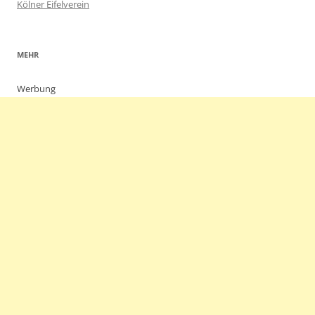
Kölner Eifelverein
MEHR
Werbung