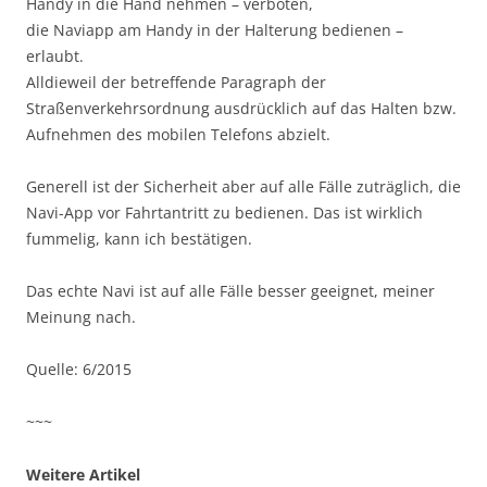
Handy in die Hand nehmen – verboten,
die Naviapp am Handy in der Halterung bedienen –
erlaubt.
Alldieweil der betreffende Paragraph der
Straßenverkehrsordnung ausdrücklich auf das Halten bzw.
Aufnehmen des mobilen Telefons abzielt.
Generell ist der Sicherheit aber auf alle Fälle zuträglich, die
Navi-App vor Fahrtantritt zu bedienen. Das ist wirklich
fummelig, kann ich bestätigen.
Das echte Navi ist auf alle Fälle besser geeignet, meiner
Meinung nach.
Quelle: 6/2015
~~~
Weitere Artikel