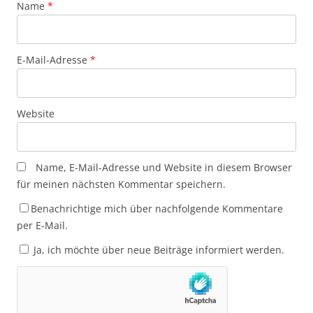
Name
*
E-Mail-Adresse
*
Website
Name, E-Mail-Adresse und Website in diesem Browser
für meinen nächsten Kommentar speichern.
Benachrichtige mich über nachfolgende Kommentare
per E-Mail.
Ja, ich möchte über neue Beiträge informiert werden.