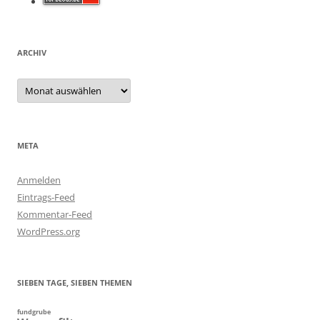
ARCHIV
Archiv
META
Anmelden
Eintrags-Feed
Kommentar-Feed
WordPress.org
SIEBEN TAGE, SIEBEN THEMEN