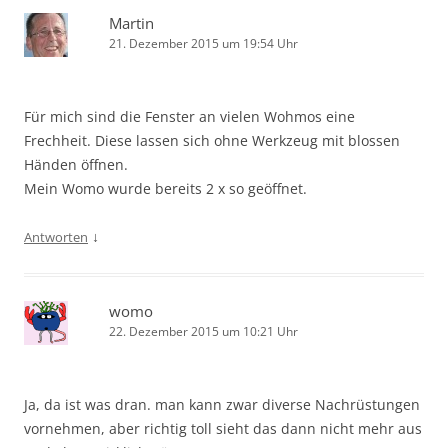
Martin
21. Dezember 2015 um 19:54 Uhr
Für mich sind die Fenster an vielen Wohmos eine
Frechheit. Diese lassen sich ohne Werkzeug mit blossen
Händen öffnen.
Mein Womo wurde bereits 2 x so geöffnet.
↓
Antworten
womo
22. Dezember 2015 um 10:21 Uhr
Ja, da ist was dran. man kann zwar diverse Nachrüstungen
vornehmen, aber richtig toll sieht das dann nicht mehr aus