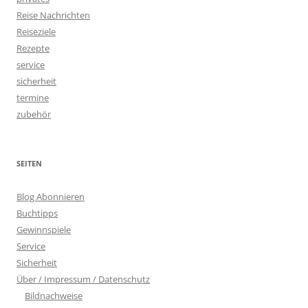
Reise Nachrichten
Reiseziele
Rezepte
service
sicherheit
termine
zubehör
SEITEN
Blog Abonnieren
Buchtipps
Gewinnspiele
Service
Sicherheit
Über / Impressum / Datenschutz
Bildnachweise