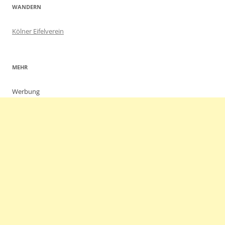
WANDERN
Kölner Eifelverein
MEHR
Werbung