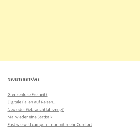
NEUESTE BEITRÄGE
Grenzenlose Freiheit?
Digitale Fallen auf Reisen…
Neu oder Gebrauchtfahrzeug?
Mal wieder eine Statistik
Fast wie wild campen – nur mit mehr Comfort