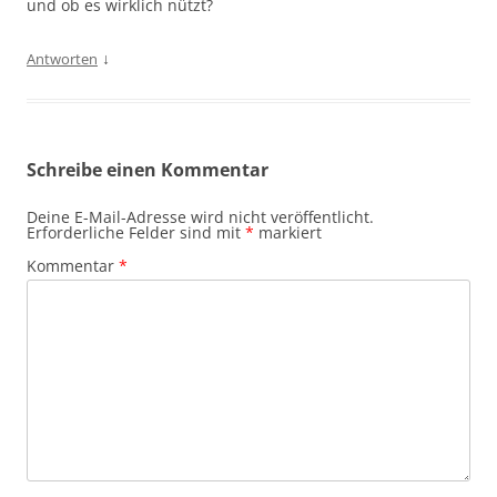
und ob es wirklich nützt?
↓
Antworten
Schreibe einen Kommentar
Deine E-Mail-Adresse wird nicht veröffentlicht.
Erforderliche Felder sind mit
*
markiert
Kommentar
*