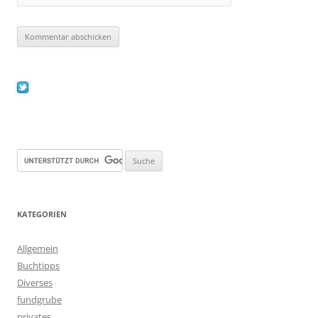
KATEGORIEN
Allgemein
Buchtipps
Diverses
fundgrube
privates