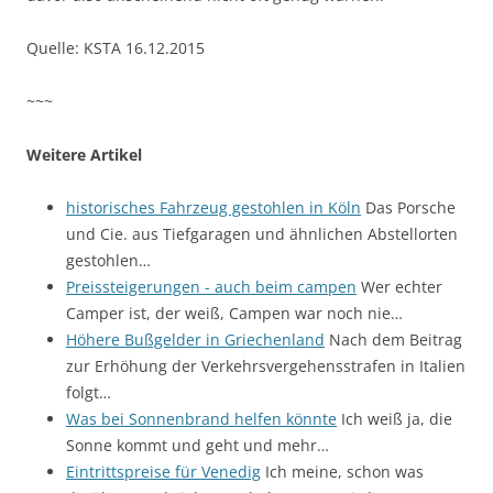
Quelle: KSTA 16.12.2015
~~~
Weitere Artikel
historisches Fahrzeug gestohlen in Köln
Das Porsche
und Cie. aus Tiefgaragen und ähnlichen Abstellorten
gestohlen…
Preissteigerungen - auch beim campen
Wer echter
Camper ist, der weiß, Campen war noch nie…
Höhere Bußgelder in Griechenland
Nach dem Beitrag
zur Erhöhung der Verkehrsvergehensstrafen in Italien
folgt…
Was bei Sonnenbrand helfen könnte
Ich weiß ja, die
Sonne kommt und geht und mehr…
Eintrittspreise für Venedig
Ich meine, schon was