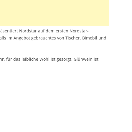
äsentiert Nordstar auf dem ersten Nordstar-
lls im Angebot gebrauchtes von Tischer, Bimobil und
hr, für das leibliche Wohl ist gesorgt. Glühwein ist