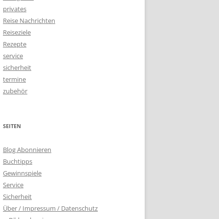
privates
Reise Nachrichten
Reiseziele
Rezepte
service
sicherheit
termine
zubehör
SEITEN
Blog Abonnieren
Buchtipps
Gewinnspiele
Service
Sicherheit
Über / Impressum / Datenschutz