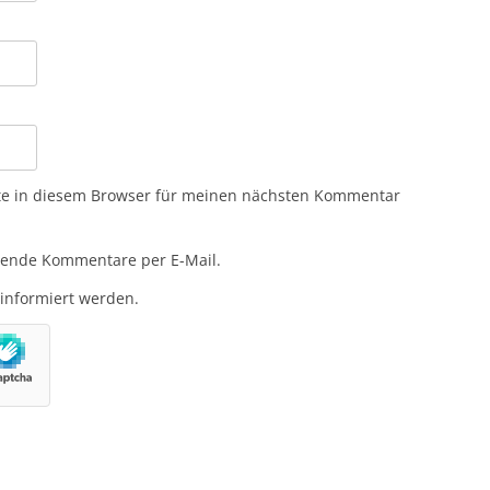
te in diesem Browser für meinen nächsten Kommentar
gende Kommentare per E-Mail.
 informiert werden.