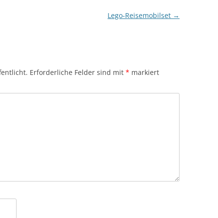
Lego-Reisemobilset
→
entlicht.
Erforderliche Felder sind mit
*
markiert