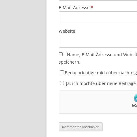
E-Mail-Adresse
*
Website
Name, E-Mail-Adresse und Websi
speichern.
Benachrichtige mich über nachfol
Ja, ich möchte über neue Beiträge