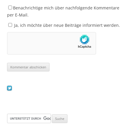
Benachrichtige mich über nachfolgende Kommentare
per E-Mail.
Ja, ich möchte über neue Beiträge informiert werden.