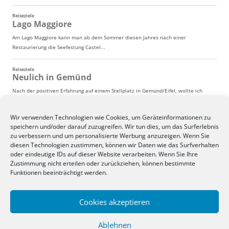
Wir verwenden Technologien wie Cookies, um Geräteinformationen zu
speichern und/oder darauf zuzugreifen. Wir tun dies, um das Surferlebnis
zu verbessern und um personalisierte Werbung anzuzeigen. Wenn Sie
diesen Technologien zustimmen, können wir Daten wie das Surfverhalten
oder eindeutige IDs auf dieser Website verarbeiten. Wenn Sie Ihre
Zustimmung nicht erteilen oder zurückziehen, können bestimmte
Funktionen beeinträchtigt werden.
Cookies akzeptieren
Ablehnen