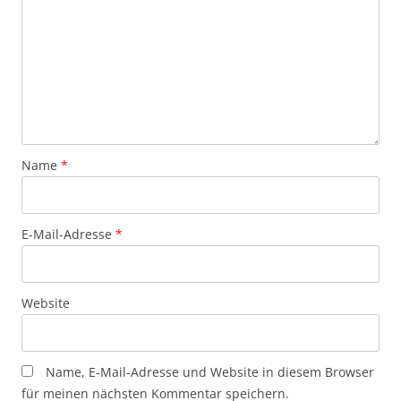
Name
*
E-Mail-Adresse
*
Website
Name, E-Mail-Adresse und Website in diesem Browser
für meinen nächsten Kommentar speichern.