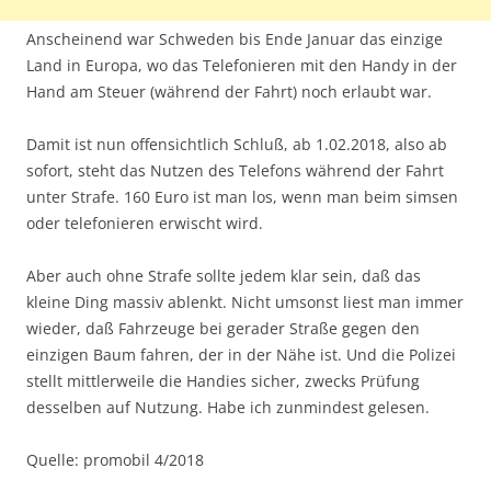
Anscheinend war Schweden bis Ende Januar das einzige
Land in Europa, wo das Telefonieren mit den Handy in der
Hand am Steuer (während der Fahrt) noch erlaubt war.
Damit ist nun offensichtlich Schluß, ab 1.02.2018, also ab
sofort, steht das Nutzen des Telefons während der Fahrt
unter Strafe. 160 Euro ist man los, wenn man beim simsen
oder telefonieren erwischt wird.
Aber auch ohne Strafe sollte jedem klar sein, daß das
kleine Ding massiv ablenkt. Nicht umsonst liest man immer
wieder, daß Fahrzeuge bei gerader Straße gegen den
einzigen Baum fahren, der in der Nähe ist. Und die Polizei
stellt mittlerweile die Handies sicher, zwecks Prüfung
desselben auf Nutzung. Habe ich zunmindest gelesen.
Quelle: promobil 4/2018