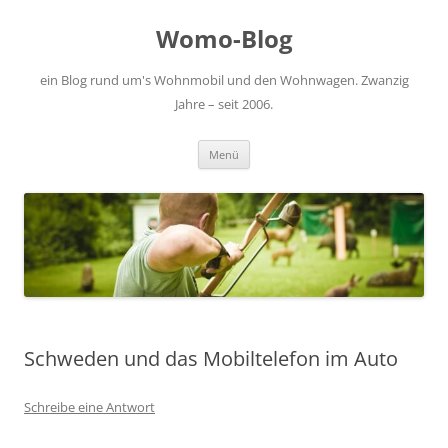
Zum
Inhalt
Womo-Blog
springen
ein Blog rund um's Wohnmobil und den Wohnwagen. Zwanzig
Jahre – seit 2006.
Menü
Schweden und das Mobiltelefon im Auto
Schreibe eine Antwort