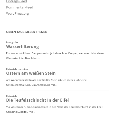
Eintrags-Feed
Kommentar-Feed
WordPress.org
SIEBEN TAGE, SIEBEN THEMEN