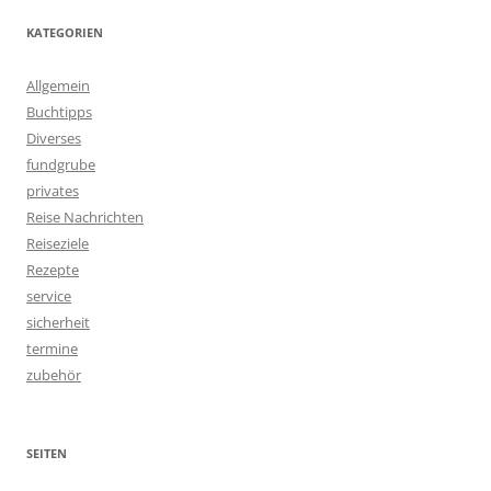
KATEGORIEN
Allgemein
Buchtipps
Diverses
fundgrube
privates
Reise Nachrichten
Reiseziele
Rezepte
service
sicherheit
termine
zubehör
SEITEN