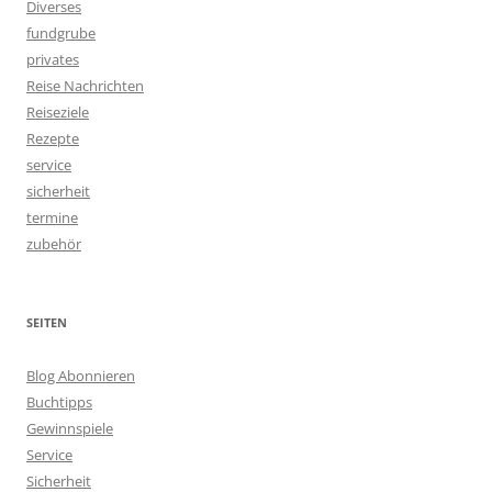
Diverses
fundgrube
privates
Reise Nachrichten
Reiseziele
Rezepte
service
sicherheit
termine
zubehör
SEITEN
Blog Abonnieren
Buchtipps
Gewinnspiele
Service
Sicherheit