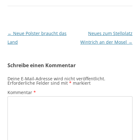
Beitragsnavigation
←
Neue Polster braucht das
Neues zum Stellplatz
Land
Wintrich an der Mosel
→
Schreibe einen Kommentar
Deine E-Mail-Adresse wird nicht veröffentlicht.
Erforderliche Felder sind mit
*
markiert
Kommentar
*