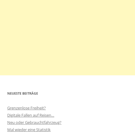
NEUESTE BEITRÄGE
Grenzenlose Freiheit?
Digitale Fallen auf Reisen…
Neu oder Gebrauchtfahrzeug?
Mal wieder eine Statistik