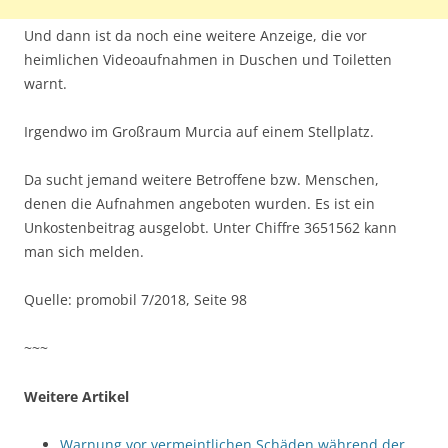
Und dann ist da noch eine weitere Anzeige, die vor
heimlichen Videoaufnahmen in Duschen und Toiletten
warnt.
Irgendwo im Großraum Murcia auf einem Stellplatz.
Da sucht jemand weitere Betroffene bzw. Menschen,
denen die Aufnahmen angeboten wurden. Es ist ein
Unkostenbeitrag ausgelobt. Unter Chiffre 3651562 kann
man sich melden.
Quelle: promobil 7/2018, Seite 98
~~~
Weitere Artikel
Warnung vor vermeintlichen Schäden während der