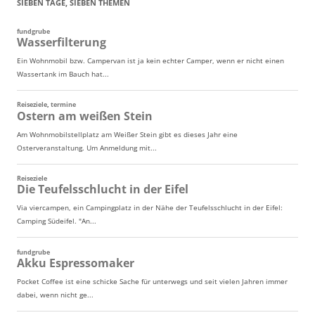
SIEBEN TAGE, SIEBEN THEMEN