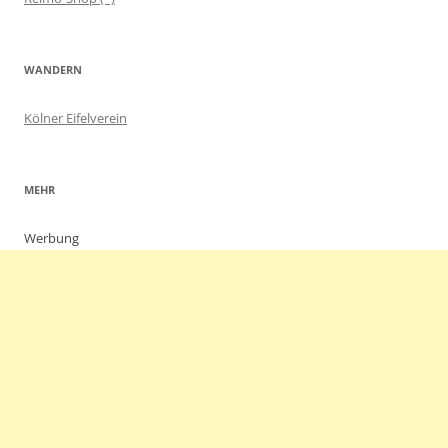
WANDERN
Kölner Eifelverein
MEHR
Werbung