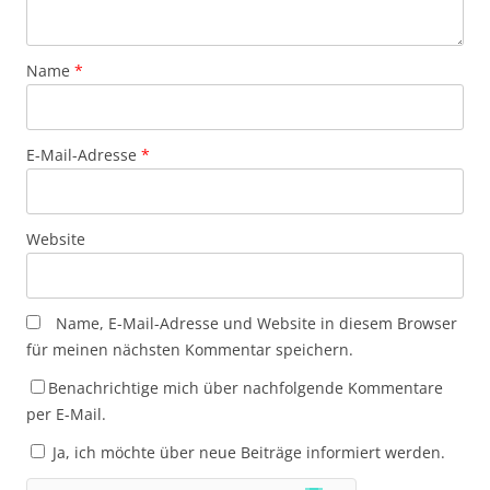
Name
*
E-Mail-Adresse
*
Website
Name, E-Mail-Adresse und Website in diesem Browser
für meinen nächsten Kommentar speichern.
Benachrichtige mich über nachfolgende Kommentare
per E-Mail.
Ja, ich möchte über neue Beiträge informiert werden.