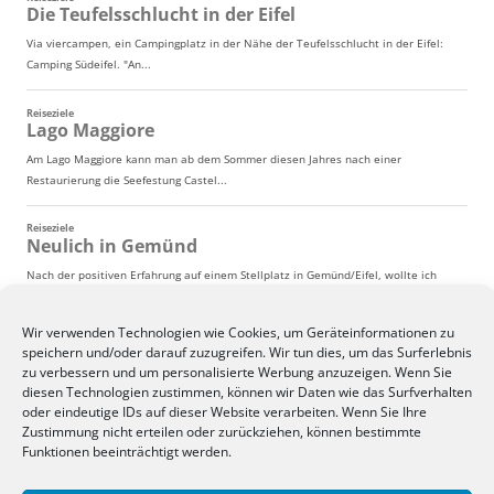
Wir verwenden Technologien wie Cookies, um Geräteinformationen zu
speichern und/oder darauf zuzugreifen. Wir tun dies, um das Surferlebnis
zu verbessern und um personalisierte Werbung anzuzeigen. Wenn Sie
diesen Technologien zustimmen, können wir Daten wie das Surfverhalten
oder eindeutige IDs auf dieser Website verarbeiten. Wenn Sie Ihre
Zustimmung nicht erteilen oder zurückziehen, können bestimmte
Funktionen beeinträchtigt werden.