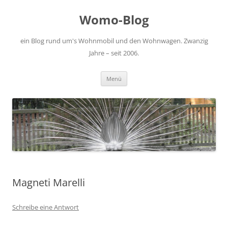
Zum
Inhalt
Womo-Blog
springen
ein Blog rund um's Wohnmobil und den Wohnwagen. Zwanzig
Jahre – seit 2006.
Menü
Magneti Marelli
Schreibe eine Antwort