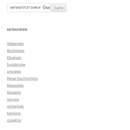
KATEGORIEN
Allgemein
Buchtipps
Diverses
fundgrube
privates
Reise Nachrichten
Reiseziele
Rezepte
service
sicherheit
termine
zubehör