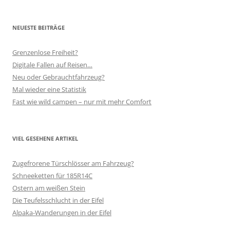
NEUESTE BEITRÄGE
Grenzenlose Freiheit?
Digitale Fallen auf Reisen…
Neu oder Gebrauchtfahrzeug?
Mal wieder eine Statistik
Fast wie wild campen – nur mit mehr Comfort
VIEL GESEHENE ARTIKEL
Zugefrorene Türschlösser am Fahrzeug?
Schneeketten für 185R14C
Ostern am weißen Stein
Die Teufelsschlucht in der Eifel
Alpaka-Wanderungen in der Eifel