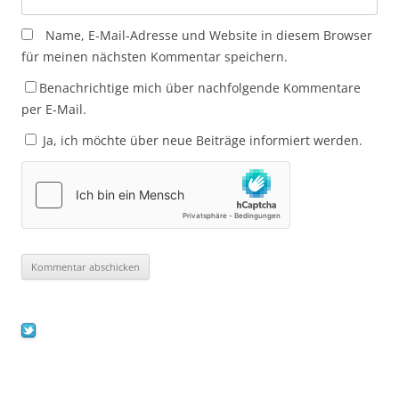
Name, E-Mail-Adresse und Website in diesem Browser
für meinen nächsten Kommentar speichern.
Benachrichtige mich über nachfolgende Kommentare
per E-Mail.
Ja, ich möchte über neue Beiträge informiert werden.