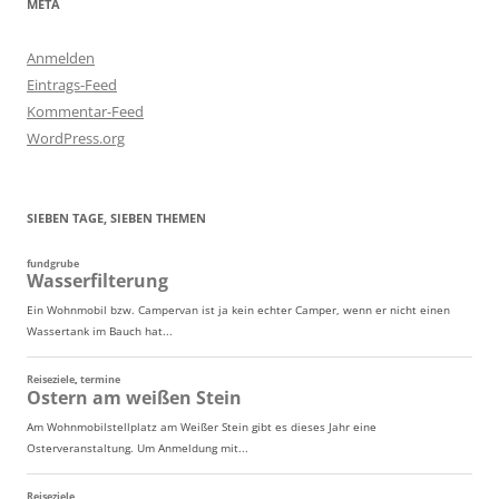
META
Anmelden
Eintrags-Feed
Kommentar-Feed
WordPress.org
SIEBEN TAGE, SIEBEN THEMEN