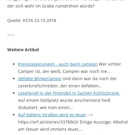
der sich wohl im Grabe rumdrehen würde?
Quelle: KSTA 23.10.2018
~~~
Weitere Artikel
Preissteigerungen - auch beim campen
Wer echter
Camper ist, der weiß, Campen war noch nie…
defekte Blinkerlampe
Und dann war da noch der
Leserbriefschreiber, der einen defekten…
Leserbrief in der Promobil in Sachen Kühlschrank.
Auf einem Stellplatz wurde anscheinend heiß
diskutiert, wie man einen…
Auf Italiens Straßen wird es teuer
-->
https://orf.at/stories/3378963/ Einige Auszüge: Alkohol
am Steuer wird immens teuer,…