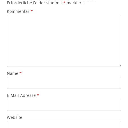
Erforderliche Felder sind mit
*
markiert
Kommentar
*
Name
*
E-Mail-Adresse
*
Website