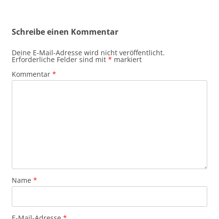
Schreibe einen Kommentar
Deine E-Mail-Adresse wird nicht veröffentlicht.
Erforderliche Felder sind mit
*
markiert
Kommentar
*
Name
*
E-Mail-Adresse
*