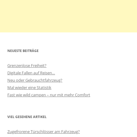
NEUESTE BEITRÄGE
Grenzenlose Freiheit?
Digitale Fallen auf Reisen…
Neu oder Gebrauchtfahrzeug?
Mal wieder eine Statistik
Fast wie wild campen – nur mit mehr Comfort
VIEL GESEHENE ARTIKEL
Zugefrorene Türschlösser am Fahrzeug?