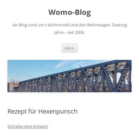
Zum
Inhalt
Womo-Blog
springen
ein Blog rund um's Wohnmobil und den Wohnwagen. Zwanzig
Jahre – seit 2006.
Menü
Rezept für Hexenpunsch
Schreibe eine Antwort