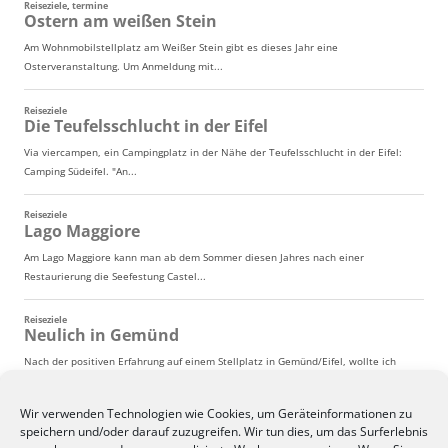
Wir verwenden Technologien wie Cookies, um Geräteinformationen zu
speichern und/oder darauf zuzugreifen. Wir tun dies, um das Surferlebnis