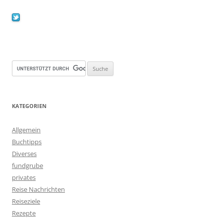
KATEGORIEN
Allgemein
Buchtipps
Diverses
fundgrube
privates
Reise Nachrichten
Reiseziele
Rezepte