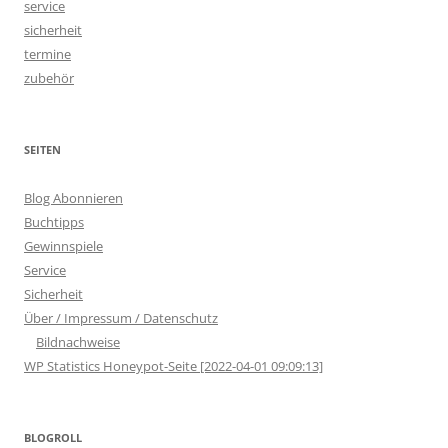
service
sicherheit
termine
zubehör
SEITEN
Blog Abonnieren
Buchtipps
Gewinnspiele
Service
Sicherheit
Über / Impressum / Datenschutz
Bildnachweise
WP Statistics Honeypot-Seite [2022-04-01 09:09:13]
BLOGROLL