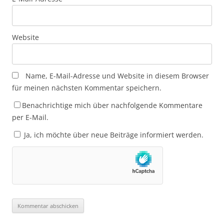
Website
Name, E-Mail-Adresse und Website in diesem Browser
für meinen nächsten Kommentar speichern.
Benachrichtige mich über nachfolgende Kommentare
per E-Mail.
Ja, ich möchte über neue Beiträge informiert werden.