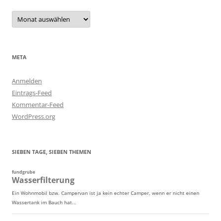
Archiv
META
Anmelden
Eintrags-Feed
Kommentar-Feed
WordPress.org
SIEBEN TAGE, SIEBEN THEMEN