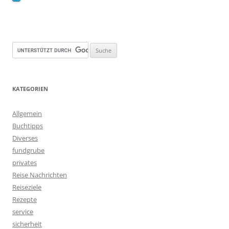
KATEGORIEN
Allgemein
Buchtipps
Diverses
fundgrube
privates
Reise Nachrichten
Reiseziele
Rezepte
service
sicherheit