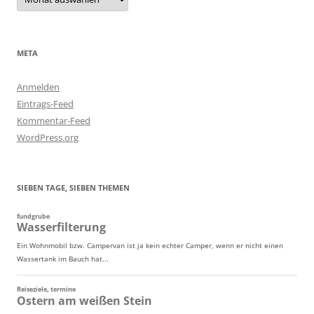
META
Anmelden
Eintrags-Feed
Kommentar-Feed
WordPress.org
SIEBEN TAGE, SIEBEN THEMEN