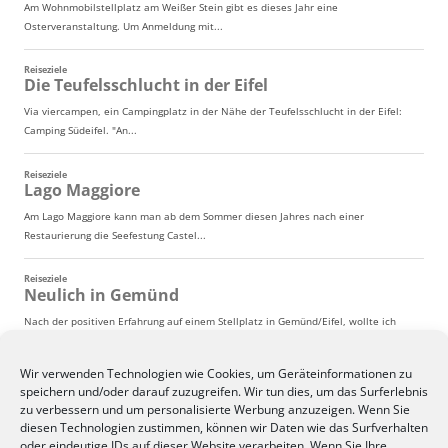
Wir verwenden Technologien wie Cookies, um Geräteinformationen zu
speichern und/oder darauf zuzugreifen. Wir tun dies, um das Surferlebnis
zu verbessern und um personalisierte Werbung anzuzeigen. Wenn Sie
diesen Technologien zustimmen, können wir Daten wie das Surfverhalten
oder eindeutige IDs auf dieser Website verarbeiten. Wenn Sie Ihre