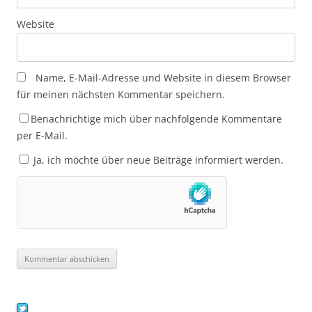
Website
Name, E-Mail-Adresse und Website in diesem Browser
für meinen nächsten Kommentar speichern.
Benachrichtige mich über nachfolgende Kommentare
per E-Mail.
Ja, ich möchte über neue Beiträge informiert werden.