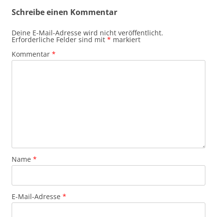
Schreibe einen Kommentar
Deine E-Mail-Adresse wird nicht veröffentlicht.
Erforderliche Felder sind mit
*
markiert
Kommentar
*
Name
*
E-Mail-Adresse
*