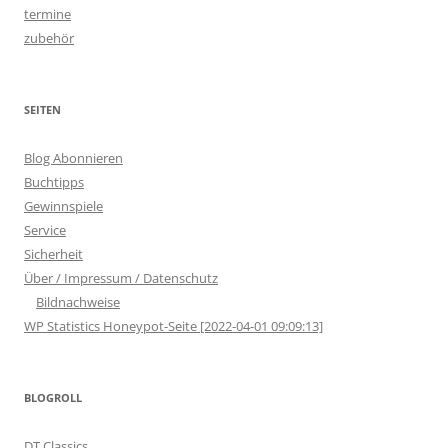
termine
zubehör
SEITEN
Blog Abonnieren
Buchtipps
Gewinnspiele
Service
Sicherheit
Über / Impressum / Datenschutz
Bildnachweise
WP Statistics Honeypot-Seite [2022-04-01 09:09:13]
BLOGROLL
DT Classics