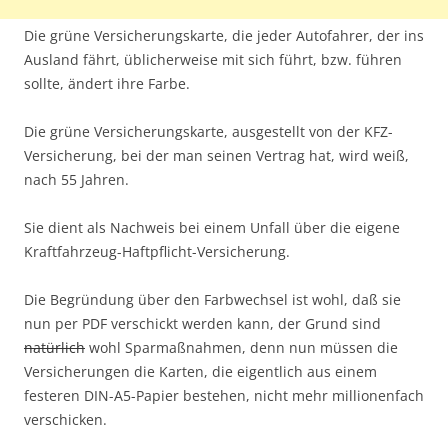
Die grüne Versicherungskarte, die jeder Autofahrer, der ins
Ausland fährt, üblicherweise mit sich führt, bzw. führen
sollte, ändert ihre Farbe.
Die grüne Versicherungskarte, ausgestellt von der KFZ-
Versicherung, bei der man seinen Vertrag hat, wird weiß,
nach 55 Jahren.
Sie dient als Nachweis bei einem Unfall über die eigene
Kraftfahrzeug-Haftpflicht-Versicherung.
Die Begründung über den Farbwechsel ist wohl, daß sie
nun per PDF verschickt werden kann, der Grund sind
natürlich
wohl Sparmaßnahmen, denn nun müssen die
Versicherungen die Karten, die eigentlich aus einem
festeren DIN-A5-Papier bestehen, nicht mehr millionenfach
verschicken.