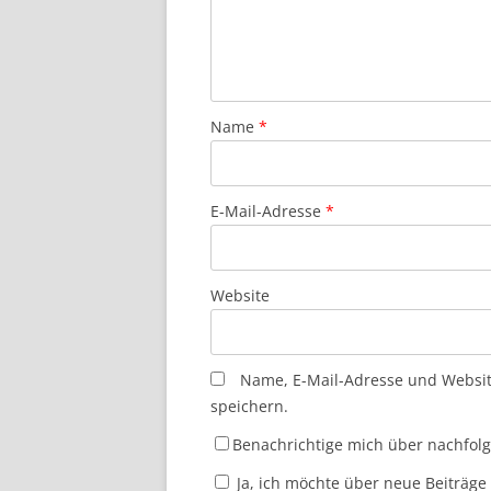
Name
*
E-Mail-Adresse
*
Website
Name, E-Mail-Adresse und Websi
speichern.
Benachrichtige mich über nachfol
Ja, ich möchte über neue Beiträge