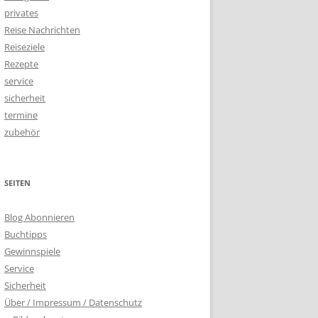
privates
Reise Nachrichten
Reiseziele
Rezepte
service
sicherheit
termine
zubehör
SEITEN
Blog Abonnieren
Buchtipps
Gewinnspiele
Service
Sicherheit
Über / Impressum / Datenschutz