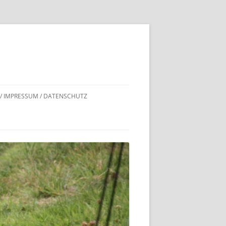
 / IMPRESSUM / DATENSCHUTZ
DNACHWEISE