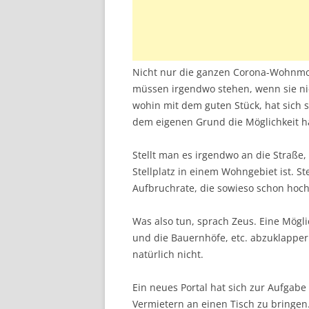
Nicht nur die ganzen Corona-Wohnmo
müssen irgendwo stehen, wenn sie nich
wohin mit dem guten Stück, hat sich s
dem eigenen Grund die Möglichkeit h
Stellt man es irgendwo an die Straße,
Stellplatz in einem Wohngebiet ist. St
Aufbruchrate, die sowieso schon hoch
Was also tun, sprach Zeus. Eine Mögl
und die Bauernhöfe, etc. abzuklapper
natürlich nicht.
Ein neues Portal hat sich zur Aufgabe
Vermietern an einen Tisch zu bringen.