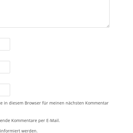
te in diesem Browser für meinen nächsten Kommentar
gende Kommentare per E-Mail.
 informiert werden.