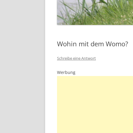
Wohin mit dem Womo?
Schreibe eine Antwort
Werbung