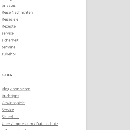
privates
Reise Nachrichten
Reiseziele
Rezepte
service
sicherheit
termine
zubehör
SEITEN
Blog Abonnieren
Buchtipps
Gewinnspiele
Service
Sicherheit
Über / Impressum / Datenschutz