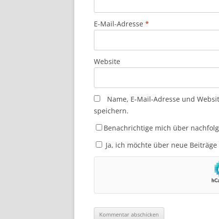
E-Mail-Adresse
*
Website
Name, E-Mail-Adresse und Websi
speichern.
Benachrichtige mich über nachfol
Ja, ich möchte über neue Beiträge