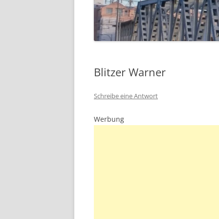
Blitzer Warner
Schreibe eine Antwort
Werbung