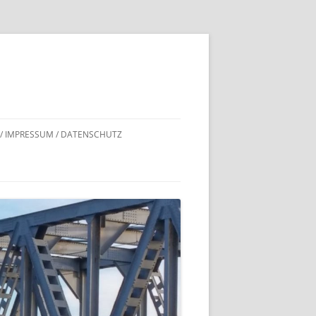
 / IMPRESSUM / DATENSCHUTZ
DNACHWEISE