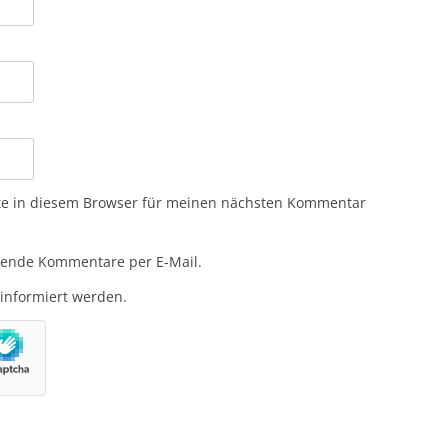
te in diesem Browser für meinen nächsten Kommentar
gende Kommentare per E-Mail.
 informiert werden.