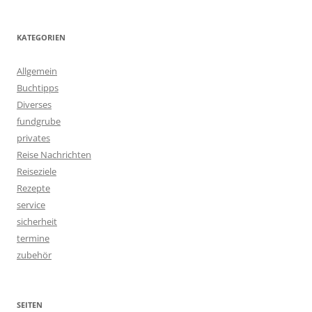
KATEGORIEN
Allgemein
Buchtipps
Diverses
fundgrube
privates
Reise Nachrichten
Reiseziele
Rezepte
service
sicherheit
termine
zubehör
SEITEN