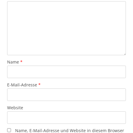
Name
*
E-Mail-Adresse
*
Website
Name, E-Mail-Adresse und Website in diesem Browser