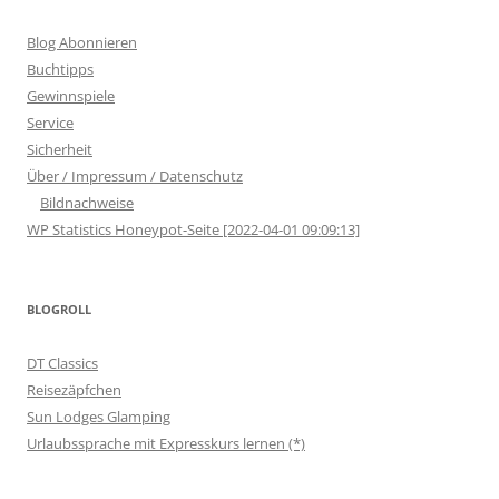
Blog Abonnieren
Buchtipps
Gewinnspiele
Service
Sicherheit
Über / Impressum / Datenschutz
Bildnachweise
WP Statistics Honeypot-Seite [2022-04-01 09:09:13]
BLOGROLL
DT Classics
Reisezäpfchen
Sun Lodges Glamping
Urlaubssprache mit Expresskurs lernen (*)