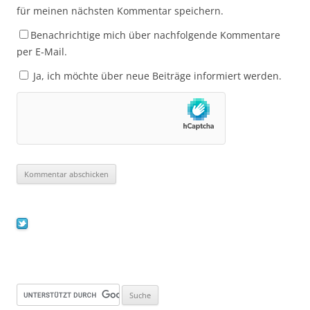
für meinen nächsten Kommentar speichern.
Benachrichtige mich über nachfolgende Kommentare
per E-Mail.
Ja, ich möchte über neue Beiträge informiert werden.