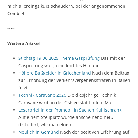
mich allerdings kurz schaudern, bei der angenommenen
Combi 4.
~~~
Weitere Artikel
Stichtag 19.06.2025 Thema Gasprüfung
Das mit der
Gasprüfung war ja ein leichtes Hin und…
Höhere Bußgelder in Griechenland
Nach dem Beitrag
zur Erhöhung der Verkehrsvergehensstrafen in Italien
folgt…
Technik Caravane 2026
Die diesjährige Technik
Caravane wird an der Ostsee stattfinden. Mal…
Leserbrief in der Promobil in Sachen Kühlschrank.
Auf einem Stellplatz wurde anscheinend heiß
diskutiert, wie man einen…
Neulich in Gemünd
Nach der positiven Erfahrung auf