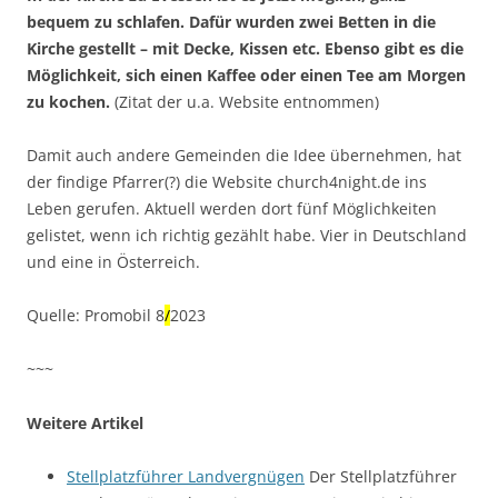
bequem zu schlafen. Dafür wurden zwei Betten in die
Kirche gestellt – mit Decke, Kissen etc. Ebenso gibt es die
Möglichkeit, sich einen Kaffee oder einen Tee am Morgen
zu kochen.
(Zitat der u.a. Website entnommen)
Damit auch andere Gemeinden die Idee übernehmen, hat
der findige Pfarrer(?) die Website church4night.de ins
Leben gerufen. Aktuell werden dort fünf Möglichkeiten
gelistet, wenn ich richtig gezählt habe. Vier in Deutschland
und eine in Österreich.
Quelle: Promobil 8
/
2023
~~~
Weitere Artikel
Stellplatzführer Landvergnügen
Der Stellplatzführer