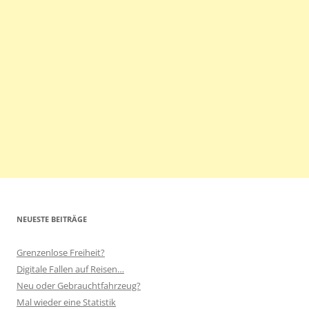
NEUESTE BEITRÄGE
Grenzenlose Freiheit?
Digitale Fallen auf Reisen…
Neu oder Gebrauchtfahrzeug?
Mal wieder eine Statistik