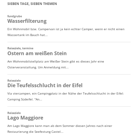
SIEBEN TAGE, SIEBEN THEMEN