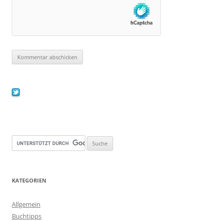
KATEGORIEN
Allgemein
Buchtipps