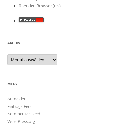
über den Browser (rss)
ARCHIV
Archiv
META
Anmelden
Eintrags-Feed
Kommentar-Feed
WordPress.org