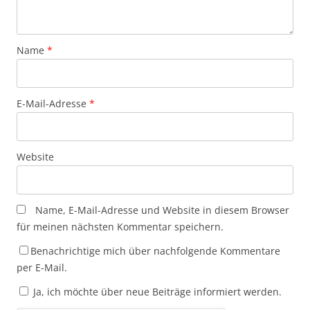
Name
*
E-Mail-Adresse
*
Website
Name, E-Mail-Adresse und Website in diesem Browser
für meinen nächsten Kommentar speichern.
Benachrichtige mich über nachfolgende Kommentare
per E-Mail.
Ja, ich möchte über neue Beiträge informiert werden.