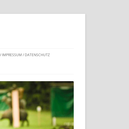
 / IMPRESSUM / DATENSCHUTZ
DNACHWEISE