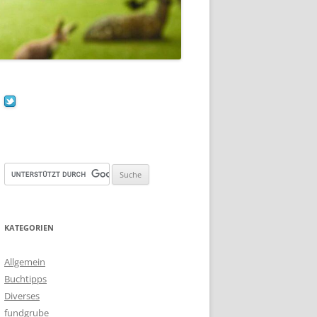
KATEGORIEN
Allgemein
Buchtipps
Diverses
fundgrube