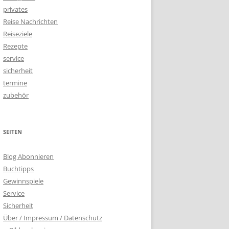
privates
Reise Nachrichten
Reiseziele
Rezepte
service
sicherheit
termine
zubehör
SEITEN
Blog Abonnieren
Buchtipps
Gewinnspiele
Service
Sicherheit
Über / Impressum / Datenschutz