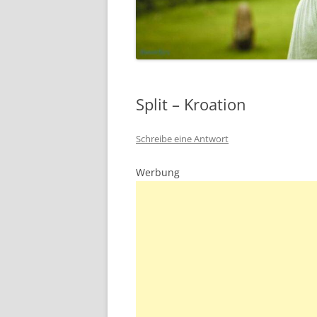
Split – Kroation
Schreibe eine Antwort
Werbung