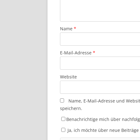
Name
*
E-Mail-Adresse
*
Website
Name, E-Mail-Adresse und Websi
speichern.
Benachrichtige mich über nachfol
Ja, ich möchte über neue Beiträge