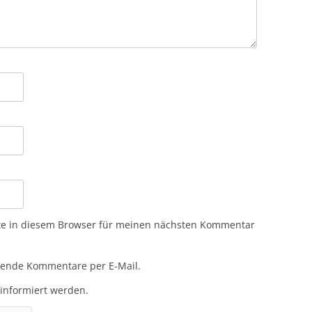
te in diesem Browser für meinen nächsten Kommentar
gende Kommentare per E-Mail.
 informiert werden.