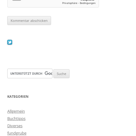
KATEGORIEN
Allgemein
Buchtipps
Diverses
fundgrube