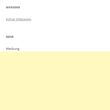
WANDERN
Kölner Eifelverein
MEHR
Werbung