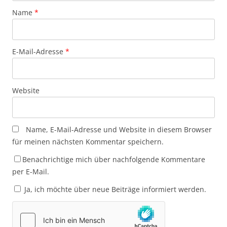
Name
*
E-Mail-Adresse
*
Website
Name, E-Mail-Adresse und Website in diesem Browser
für meinen nächsten Kommentar speichern.
Benachrichtige mich über nachfolgende Kommentare
per E-Mail.
Ja, ich möchte über neue Beiträge informiert werden.