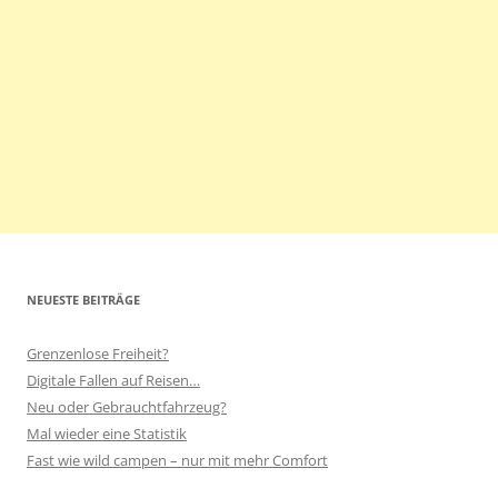
NEUESTE BEITRÄGE
Grenzenlose Freiheit?
Digitale Fallen auf Reisen…
Neu oder Gebrauchtfahrzeug?
Mal wieder eine Statistik
Fast wie wild campen – nur mit mehr Comfort