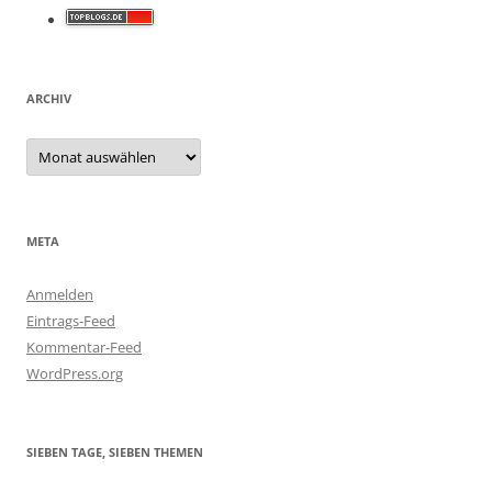
ARCHIV
Archiv
META
Anmelden
Eintrags-Feed
Kommentar-Feed
WordPress.org
SIEBEN TAGE, SIEBEN THEMEN