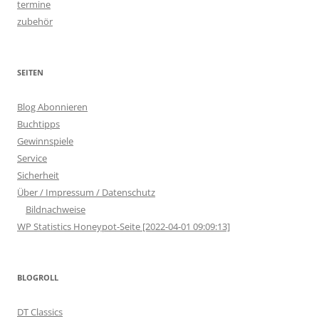
termine
zubehör
SEITEN
Blog Abonnieren
Buchtipps
Gewinnspiele
Service
Sicherheit
Über / Impressum / Datenschutz
Bildnachweise
WP Statistics Honeypot-Seite [2022-04-01 09:09:13]
BLOGROLL
DT Classics