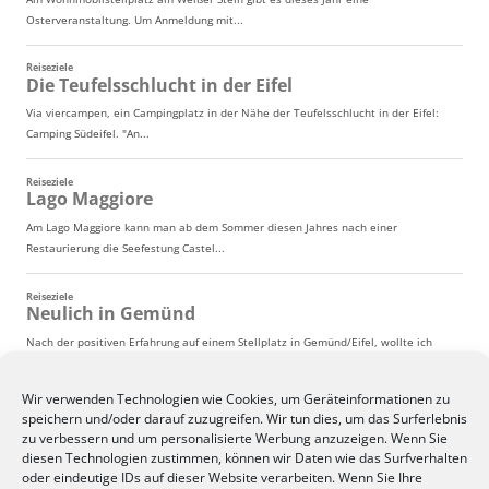
Wir verwenden Technologien wie Cookies, um Geräteinformationen zu
speichern und/oder darauf zuzugreifen. Wir tun dies, um das Surferlebnis
zu verbessern und um personalisierte Werbung anzuzeigen. Wenn Sie
diesen Technologien zustimmen, können wir Daten wie das Surfverhalten
oder eindeutige IDs auf dieser Website verarbeiten. Wenn Sie Ihre