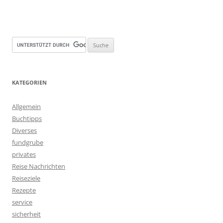
KATEGORIEN
Allgemein
Buchtipps
Diverses
fundgrube
privates
Reise Nachrichten
Reiseziele
Rezepte
service
sicherheit