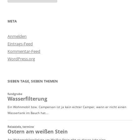
META
Anmelden
Eintrags-Feed
Kommentar-Feed
WordPress.org
SIEBEN TAGE, SIEBEN THEMEN