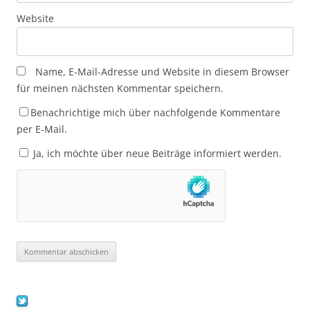
Website
Name, E-Mail-Adresse und Website in diesem Browser
für meinen nächsten Kommentar speichern.
Benachrichtige mich über nachfolgende Kommentare
per E-Mail.
Ja, ich möchte über neue Beiträge informiert werden.