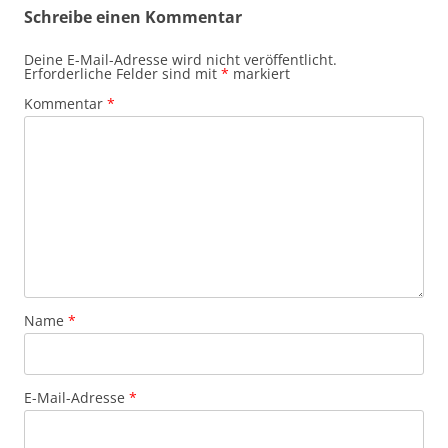
Schreibe einen Kommentar
Deine E-Mail-Adresse wird nicht veröffentlicht.
Erforderliche Felder sind mit
*
markiert
Kommentar
*
Name
*
E-Mail-Adresse
*