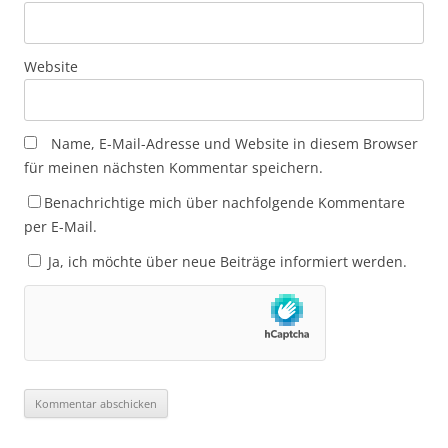
Website
Name, E-Mail-Adresse und Website in diesem Browser
für meinen nächsten Kommentar speichern.
Benachrichtige mich über nachfolgende Kommentare
per E-Mail.
Ja, ich möchte über neue Beiträge informiert werden.