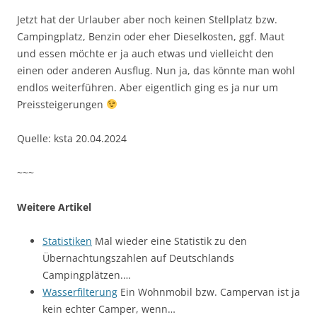
Jetzt hat der Urlauber aber noch keinen Stellplatz bzw.
Campingplatz, Benzin oder eher Dieselkosten, ggf. Maut
und essen möchte er ja auch etwas und vielleicht den
einen oder anderen Ausflug. Nun ja, das könnte man wohl
endlos weiterführen. Aber eigentlich ging es ja nur um
Preissteigerungen
Quelle: ksta 20.04.2024
~~~
Weitere Artikel
Statistiken
Mal wieder eine Statistik zu den
Übernachtungszahlen auf Deutschlands
Campingplätzen.…
Wasserfilterung
Ein Wohnmobil bzw. Campervan ist ja
kein echter Camper, wenn…