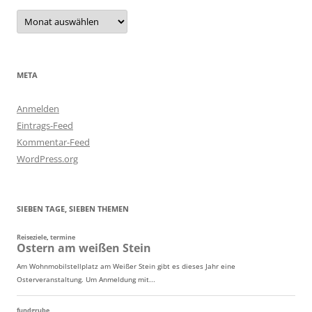
Archiv
META
Anmelden
Eintrags-Feed
Kommentar-Feed
WordPress.org
SIEBEN TAGE, SIEBEN THEMEN