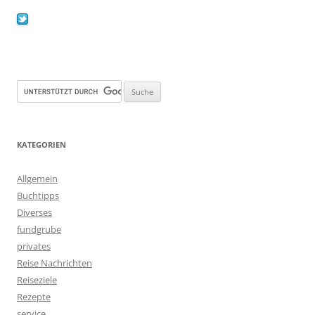
KATEGORIEN
Allgemein
Buchtipps
Diverses
fundgrube
privates
Reise Nachrichten
Reiseziele
Rezepte
service