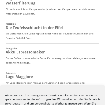
Wir verwenden Technologien wie Cookies, um Geräteinformationen zu
speichern und/oder darauf zuzugreifen. Wir tun dies, um das Surferlebnis
zu verbessern und um personalisierte Werbung anzuzeigen. Wenn Sie