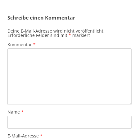
Schreibe einen Kommentar
Deine E-Mail-Adresse wird nicht veröffentlicht.
Erforderliche Felder sind mit
*
markiert
Kommentar
*
Name
*
E-Mail-Adresse
*