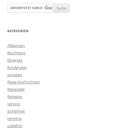
KATEGORIEN
Allgemein
Buchtipps
Diverses
fundgrube
privates
Reise Nachrichten
Reiseziele
Rezepte
service
sicherheit
termine
zubehör