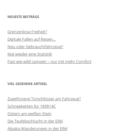
NEUESTE BEITRÄGE
Grenzenlose Freiheit?
Digitale Fallen auf Reisen…
Neu oder Gebrauchtfahrzeug?
Mal wieder eine Statistik
Fast wie wild campen – nur mit mehr Comfort
VIEL GESEHENE ARTIKEL
Zugefrorene Türschlösser am Fahrzeug?
Schneeketten für 185R14C
Ostern am weißen Stein
Die Teufelsschlucht in der Eifel
Alpaka-Wanderungen in der Eifel