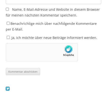
Name, E-Mail-Adresse und Website in diesem Browser
für meinen nächsten Kommentar speichern.
Benachrichtige mich über nachfolgende Kommentare
per E-Mail.
Ja, ich möchte über neue Beiträge informiert werden.