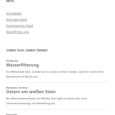
META
Anmelden
Eintrags-Feed
Kommentar-Feed
WordPress.org
SIEBEN TAGE, SIEBEN THEMEN