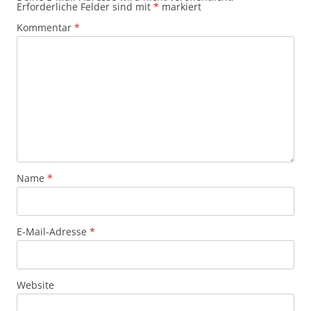
Erforderliche Felder sind mit
*
markiert
Kommentar
*
Name
*
E-Mail-Adresse
*
Website