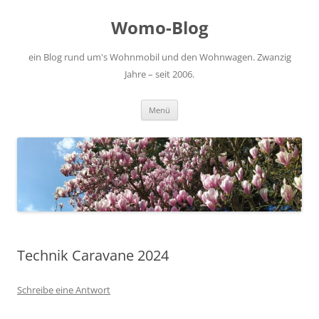
Zum
Inhalt
Womo-Blog
springen
ein Blog rund um's Wohnmobil und den Wohnwagen. Zwanzig
Jahre – seit 2006.
Menü
Technik Caravane 2024
Schreibe eine Antwort