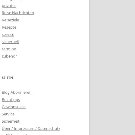
privates
Reise Nachrichten
Reiseziele
Rezepte
service
sicherheit
termine
zubehör
SEITEN
Blog Abonnieren
Buchtipps
Gewinnspiele
Service
Sicherheit
Über / Impressum / Datenschutz