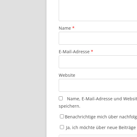
Name
*
E-Mail-Adresse
*
Website
Name, E-Mail-Adresse und Websi
speichern.
Benachrichtige mich über nachfol
Ja, ich möchte über neue Beiträge