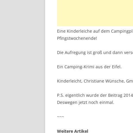
Eine Kinderleiche auf dem Campingpla
Pfingstwochenende!
Die Aufregung ist groß und dann vers
Ein Camping-Krimi aus der Eifel.
Kinderleicht, Christiane Wünsche, Gm
P.S. eigentlich wurde der Beitrag 2014
Deswegen jetzt noch einmal.
~~~
Weitere Artikel