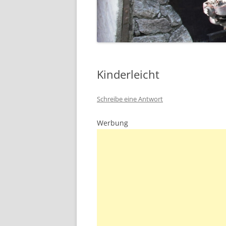
Kinderleicht
Schreibe eine Antwort
Werbung