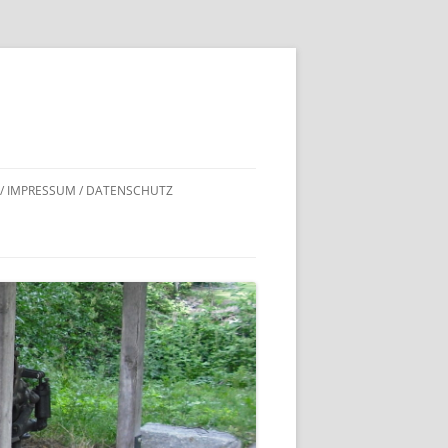
 / IMPRESSUM / DATENSCHUTZ
DNACHWEISE