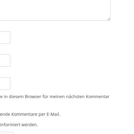
te in diesem Browser für meinen nächsten Kommentar
gende Kommentare per E-Mail.
 informiert werden.