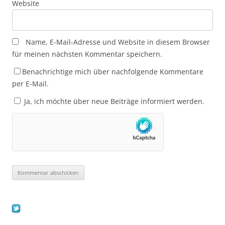
Website
Name, E-Mail-Adresse und Website in diesem Browser
für meinen nächsten Kommentar speichern.
Benachrichtige mich über nachfolgende Kommentare
per E-Mail.
Ja, ich möchte über neue Beiträge informiert werden.