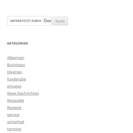
KATEGORIEN
Allgemein
Buchtipps
Diverses
fundgrube
privates
Reise Nachrichten
Reiseziele
Rezepte
service
sicherheit
termine