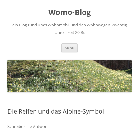
Zum
Inhalt
Womo-Blog
springen
ein Blog rund um's Wohnmobil und den Wohnwagen. Zwanzig
Jahre – seit 2006.
Menü
Die Reifen und das Alpine-Symbol
Schreibe eine Antwort