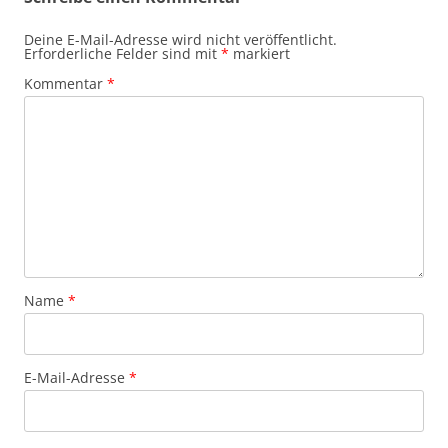
Deine E-Mail-Adresse wird nicht veröffentlicht.
Erforderliche Felder sind mit
*
markiert
Kommentar
*
Name
*
E-Mail-Adresse
*