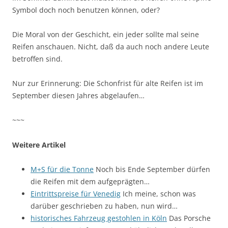
Symbol doch noch benutzen können, oder?
Die Moral von der Geschicht, ein jeder sollte mal seine
Reifen anschauen. Nicht, daß da auch noch andere Leute
betroffen sind.
Nur zur Erinnerung: Die Schonfrist für alte Reifen ist im
September diesen Jahres abgelaufen…
~~~
Weitere Artikel
M+S für die Tonne
Noch bis Ende September dürfen
die Reifen mit dem aufgeprägten…
Eintrittspreise für Venedig
Ich meine, schon was
darüber geschrieben zu haben, nun wird…
historisches Fahrzeug gestohlen in Köln
Das Porsche