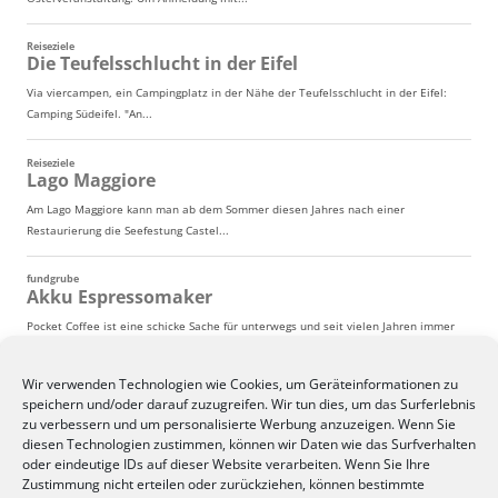
Wir verwenden Technologien wie Cookies, um Geräteinformationen zu
speichern und/oder darauf zuzugreifen. Wir tun dies, um das Surferlebnis
zu verbessern und um personalisierte Werbung anzuzeigen. Wenn Sie
diesen Technologien zustimmen, können wir Daten wie das Surfverhalten
oder eindeutige IDs auf dieser Website verarbeiten. Wenn Sie Ihre
Zustimmung nicht erteilen oder zurückziehen, können bestimmte