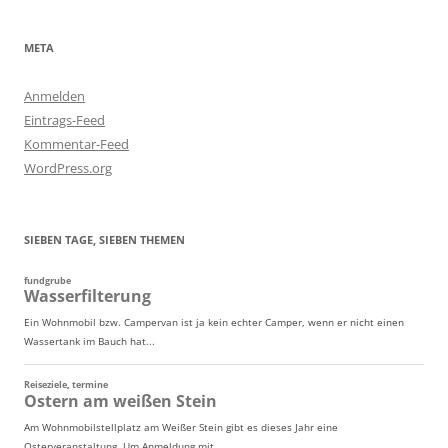
META
Anmelden
Eintrags-Feed
Kommentar-Feed
WordPress.org
SIEBEN TAGE, SIEBEN THEMEN