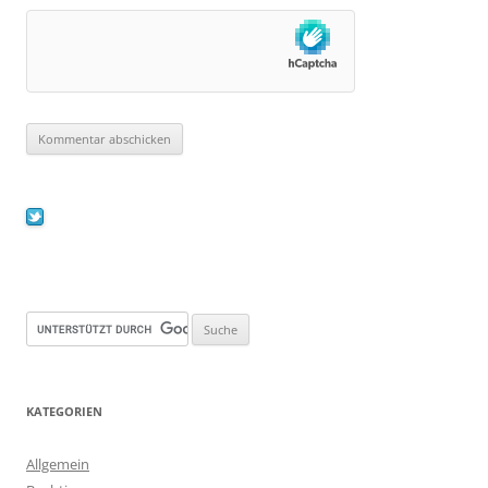
KATEGORIEN
Allgemein