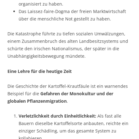
organisiert zu haben.
Das Laissez-faire-Dogma der freien Marktwirtschaft
über die menschliche Not gestellt zu haben.
Die Katastrophe führte zu tiefen sozialen Umwälzungen,
einem Zusammenbruch des alten Landbesitzsystems und
schürte den irischen Nationalismus, der später in die
Unabhängigkeitsbewegung mündete.
Eine Lehre für die heutige Zeit
Die Geschichte der Kartoffel-Krautfäule ist ein warnendes
Beispiel für die
Gefahren der Monokultur und der
globalen Pflanzenmigration
.
Verletzlichkeit durch Einheitlichkeit:
Als fast alle
Bauern dieselbe Kartoffelsorte anbauten, reichte ein
einziger Schädling, um das gesamte System zu
kollabieren.