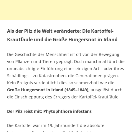
Als der Pilz die Welt veränderte: Die Kartoffel-
Krautfäule und die Große Hungersnot in Irland
Die Geschichte der Menschheit ist oft von der Bewegung
von Pflanzen und Tieren geprägt. Doch manchmal führt die
unbeabsichtigte Einführung einer einzigen Art – oder ihres
Schädlings – zu Katastrophen, die Generationen prägen.
Kein Ereignis verdeutlicht dies so schmerzhaft wie die
Große Hungersnot in Irland (1845–1849)
, ausgelöst durch
die Einschleppung des Erregers der Kartoffel-Krautfäule.
Der Pilz reist mit: Phytophthora infestans
Die Kartoffel war im 19. Jahrhundert die absolute