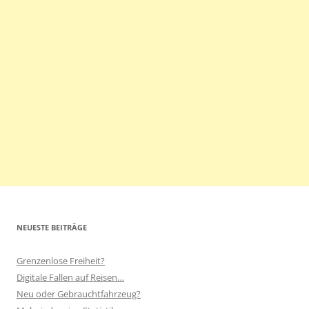
NEUESTE BEITRÄGE
Grenzenlose Freiheit?
Digitale Fallen auf Reisen…
Neu oder Gebrauchtfahrzeug?