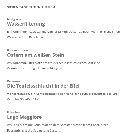
SIEBEN TAGE, SIEBEN THEMEN