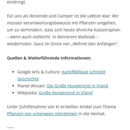
eindringt.
Für uns als Reisende und Camper ist die Lektion klar: Wir
müssen verantwortungsbewusst mit Pflanzen umgehen,
um zu verhindern, dass sich heute ähnliche Katastrophen
– wenn auch vielleicht in kleinerem Maßstab –
wiederholen. Ganz im Sinne von „Wehret den Anfängen“.
Quellen & Weiterführende Informationen:
Google Arts & Culture:
Kartoffelfäule schreibt
Geschichte
Planet Wissen:
Die Große Hungersnot in Irland
Wikipedia:
Große Hungersnot in Irland
Unter Zuhilfenahme von KI erstellter Artikel zum Thema
Pflanzen von unterwegs mitnehmen
in die Heimat.
~~~