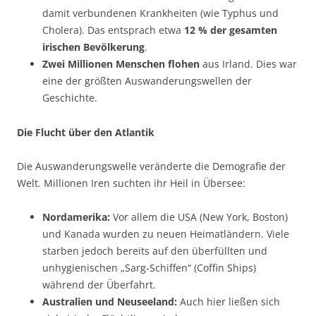
damit verbundenen Krankheiten (wie Typhus und
Cholera). Das entsprach etwa
12 % der gesamten
irischen Bevölkerung
.
Zwei Millionen Menschen flohen
aus Irland. Dies war
eine der größten Auswanderungswellen der
Geschichte.
Die Flucht über den Atlantik
Die Auswanderungswelle veränderte die Demografie der
Welt. Millionen Iren suchten ihr Heil in Übersee:
Nordamerika:
Vor allem die USA (New York, Boston)
und Kanada wurden zu neuen Heimatländern. Viele
starben jedoch bereits auf den überfüllten und
unhygienischen „Sarg-Schiffen“ (Coffin Ships)
während der Überfahrt.
Australien und Neuseeland:
Auch hier ließen sich