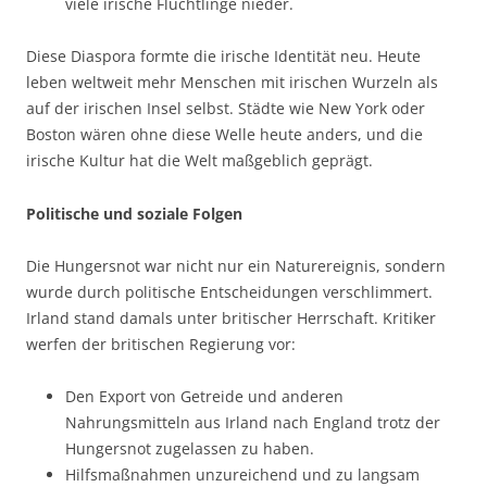
viele irische Flüchtlinge nieder.
Diese Diaspora formte die irische Identität neu. Heute
leben weltweit mehr Menschen mit irischen Wurzeln als
auf der irischen Insel selbst. Städte wie New York oder
Boston wären ohne diese Welle heute anders, und die
irische Kultur hat die Welt maßgeblich geprägt.
Politische und soziale Folgen
Die Hungersnot war nicht nur ein Naturereignis, sondern
wurde durch politische Entscheidungen verschlimmert.
Irland stand damals unter britischer Herrschaft. Kritiker
werfen der britischen Regierung vor:
Den Export von Getreide und anderen
Nahrungsmitteln aus Irland nach England trotz der
Hungersnot zugelassen zu haben.
Hilfsmaßnahmen unzureichend und zu langsam