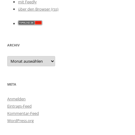
mit Feedly
über den Browser (rss)
ARCHIV
Archiv
META
Anmelden
Eintrags-Feed
Kommentar-Feed
WordPress.org