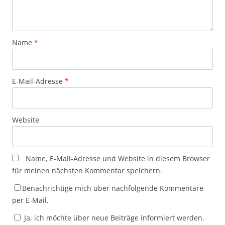
Name
*
E-Mail-Adresse
*
Website
Name, E-Mail-Adresse und Website in diesem Browser
für meinen nächsten Kommentar speichern.
Benachrichtige mich über nachfolgende Kommentare
per E-Mail.
Ja, ich möchte über neue Beiträge informiert werden.