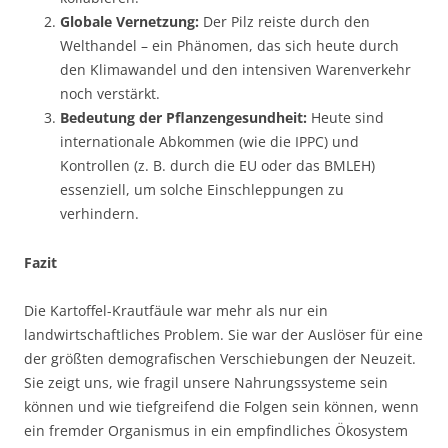
Globale Vernetzung:
Der Pilz reiste durch den
Welthandel – ein Phänomen, das sich heute durch
den Klimawandel und den intensiven Warenverkehr
noch verstärkt.
Bedeutung der Pflanzengesundheit:
Heute sind
internationale Abkommen (wie die IPPC) und
Kontrollen (z. B. durch die EU oder das BMLEH)
essenziell, um solche Einschleppungen zu
verhindern.
Fazit
Die Kartoffel-Krautfäule war mehr als nur ein
landwirtschaftliches Problem. Sie war der Auslöser für eine
der größten demografischen Verschiebungen der Neuzeit.
Sie zeigt uns, wie fragil unsere Nahrungssysteme sein
können und wie tiefgreifend die Folgen sein können, wenn
ein fremder Organismus in ein empfindliches Ökosystem