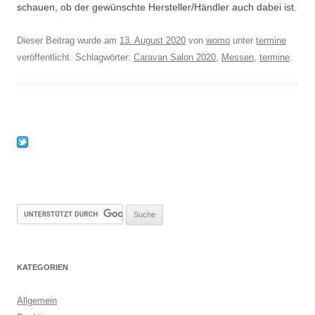
schauen, ob der gewünschte Hersteller/Händler auch dabei ist.
Dieser Beitrag wurde am
13. August 2020
von
womo
unter
termine
veröffentlicht. Schlagwörter:
Caravan Salon 2020
,
Messen
,
termine
.
KATEGORIEN
Allgemein