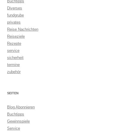
Buchtipps
Diverses
fundgrube
privates
Reise Nachrichten
Reiseziele
Rezepte
service
sicherheit
termine
zubehör
SEITEN
Blog Abonnieren
Buchtipps
Gewinnspiele
Service