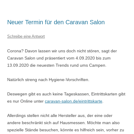
Neuer Termin für den Caravan Salon
Schreibe eine Antwort
Corona? Davon lassen wir uns doch nicht stören, sagt der
Caravan Salon und präsentiert vom 4.09.2020 bis zum
13.09.2020 die neuesten Trends rund ums Campen.
Natürlich streng nach Hygiene-Vorschriften.
Deswegen gibt es auch keine Tageskassen, Eintrittskarten gibt
es nur Online unter
caravan-salon.de/eintrittskarte
.
Allerdings stellen nicht alle Hersteller aus, der eine oder
andere beschränkt sich auf Hausmessen. Möchte man also
spezielle Stände besuchen, könnte es hilfreich sein, vorher zu