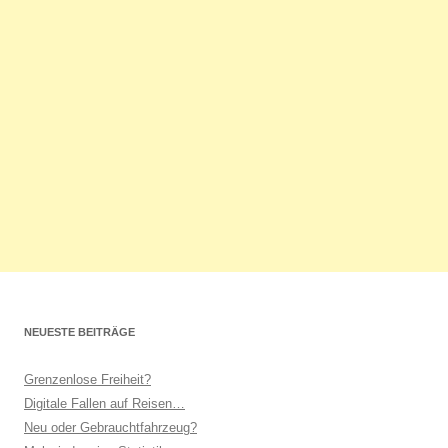
NEUESTE BEITRÄGE
Grenzenlose Freiheit?
Digitale Fallen auf Reisen…
Neu oder Gebrauchtfahrzeug?