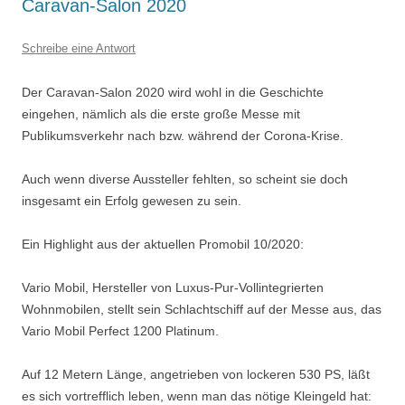
Caravan-Salon 2020
Schreibe eine Antwort
Der Caravan-Salon 2020 wird wohl in die Geschichte
eingehen, nämlich als die erste große Messe mit
Publikumsverkehr nach bzw. während der Corona-Krise.
Auch wenn diverse Aussteller fehlten, so scheint sie doch
insgesamt ein Erfolg gewesen zu sein.
Ein Highlight aus der aktuellen Promobil 10/2020:
Vario Mobil, Hersteller von Luxus-Pur-Vollintegrierten
Wohnmobilen, stellt sein Schlachtschiff auf der Messe aus, das
Vario Mobil Perfect 1200 Platinum.
Auf 12 Metern Länge, angetrieben von lockeren 530 PS, läßt
es sich vortrefflich leben, wenn man das nötige Kleingeld hat: