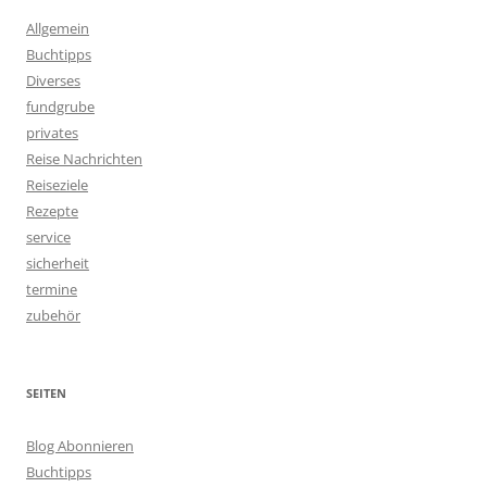
Allgemein
Buchtipps
Diverses
fundgrube
privates
Reise Nachrichten
Reiseziele
Rezepte
service
sicherheit
termine
zubehör
SEITEN
Blog Abonnieren
Buchtipps