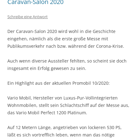
Caravan-Salon 2020
Schreibe eine Antwort
Der Caravan-Salon 2020 wird wohl in die Geschichte
eingehen, nämlich als die erste große Messe mit
Publikumsverkehr nach bzw. während der Corona-Krise.
Auch wenn diverse Aussteller fehlten, so scheint sie doch
insgesamt ein Erfolg gewesen zu sein.
Ein Highlight aus der aktuellen Promobil 10/2020:
Vario Mobil, Hersteller von Luxus-Pur-Vollintegrierten
Wohnmobilen, stellt sein Schlachtschiff auf der Messe aus,
das Vario Mobil Perfect 1200 Platinum.
Auf 12 Metern Länge, angetrieben von lockeren 530 PS,
läßt es sich vortrefflich leben, wenn man das nötige