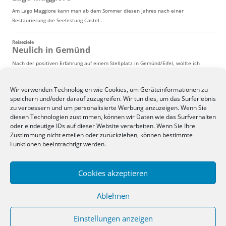
Wir verwenden Technologien wie Cookies, um Geräteinformationen zu
speichern und/oder darauf zuzugreifen. Wir tun dies, um das Surferlebnis
zu verbessern und um personalisierte Werbung anzuzeigen. Wenn Sie
diesen Technologien zustimmen, können wir Daten wie das Surfverhalten
oder eindeutige IDs auf dieser Website verarbeiten. Wenn Sie Ihre
Zustimmung nicht erteilen oder zurückziehen, können bestimmte
Funktionen beeinträchtigt werden.
Cookies akzeptieren
Ablehnen
Einstellungen anzeigen