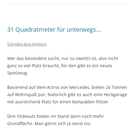
31 Quadratmeter für unterwegs…
Schreibe eine Antwort
Wer das besondere sucht, nur zu zweit(!) ist, also nicht
ganz so viel Platz braucht, für den gibt es ein neues
Spielzeug.
Basierend auf dem Actros von Mercedes, bieten 26 Tonnen
auf Wohnspaß pur. Natürlich gibt es auch eine Heckgarage
mit ausreichend Platz für einen kompakten Flitzer.
Drei Slideouts bieten im Stand dann noch mehr
Grundfläche. Man gönnt sich ja sonst nix.