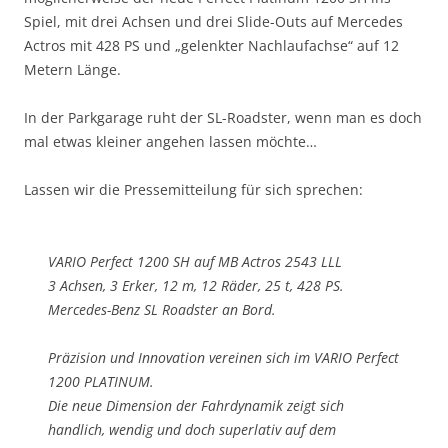
Spiel, mit drei Achsen und drei Slide-Outs auf Mercedes
Actros mit 428 PS und „gelenkter Nachlaufachse“ auf 12
Metern Länge.
In der Parkgarage ruht der SL-Roadster, wenn man es doch
mal etwas kleiner angehen lassen möchte…
Lassen wir die Pressemitteilung für sich sprechen:
VARIO Perfect 1200 SH auf MB Actros 2543 LLL
3 Achsen, 3 Erker, 12 m, 12 Räder, 25 t, 428 PS.
Mercedes-Benz SL Roadster an Bord.
Präzision und Innovation vereinen sich im VARIO Perfect
1200 PLATINUM.
Die neue Dimension der Fahrdynamik zeigt sich
handlich, wendig und doch superlativ auf dem