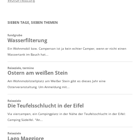
WordPress.org
SIEBEN TAGE, SIEBEN THEMEN