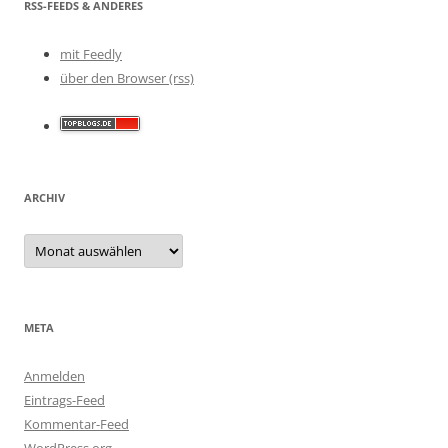
RSS-FEEDS & ANDERES
mit Feedly
über den Browser (rss)
ARCHIV
Archiv
META
Anmelden
Eintrags-Feed
Kommentar-Feed