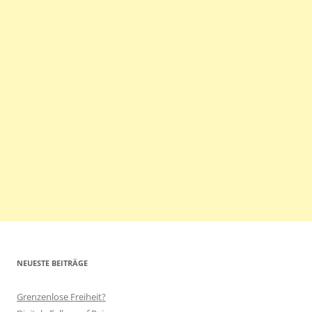
NEUESTE BEITRÄGE
Grenzenlose Freiheit?