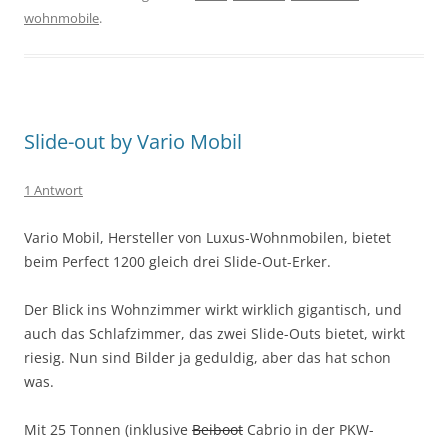
wohnmobile
.
Slide-out by Vario Mobil
1 Antwort
Vario Mobil, Hersteller von Luxus-Wohnmobilen, bietet
beim Perfect 1200 gleich drei Slide-Out-Erker.
Der Blick ins Wohnzimmer wirkt wirklich gigantisch, und
auch das Schlafzimmer, das zwei Slide-Outs bietet, wirkt
riesig. Nun sind Bilder ja geduldig, aber das hat schon
was.
Mit 25 Tonnen (inklusive
Beiboot
Cabrio in der PKW-